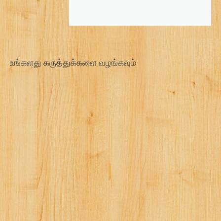
உங்களது கருத்துக்களை வழங்கவும்