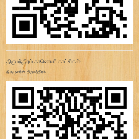
திருமந்திரம் கானொளி காட்சிகள்:
திருமூலரின் திருமந்திரம்