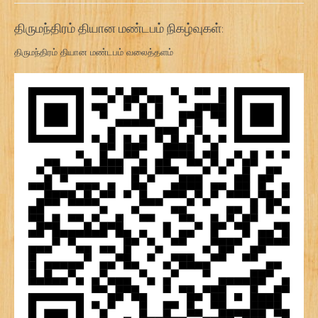
திருமந்திரம் தியான மண்டபம் நிகழ்வுகள்:
திருமந்திரம் தியான மண்டபம் வலைத்தளம்