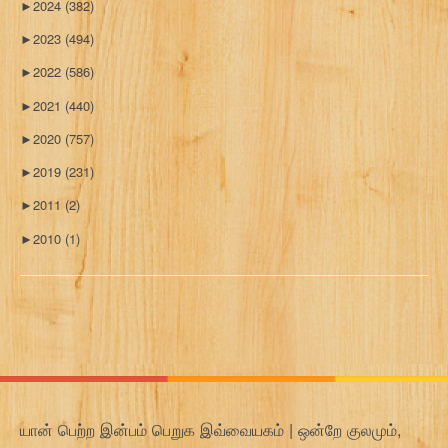
►
2024
(382)
►
2023
(494)
►
2022
(586)
►
2021
(440)
►
2020
(757)
►
2019
(231)
►
2011
(2)
►
2010
(1)
யான் பெற்ற இன்பம் பெறுக இவ்வையகம் | ஒன்றே குலமும்,