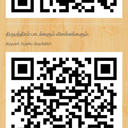
திருமந்திரம் பாடல்களும் விளக்கங்களும்:
திருமூலர் அருளிய திருமந்திரம்