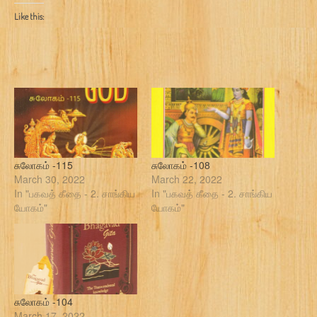
Like this:
சுலோகம் -115
சுலோகம் -108
March 30, 2022
March 22, 2022
In "பகவத் கீதை - 2. சாங்கிய
In "பகவத் கீதை - 2. சாங்கிய
யோகம்"
யோகம்"
சுலோகம் -104
March 17, 2022