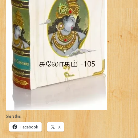
Share this:
Facebook
X