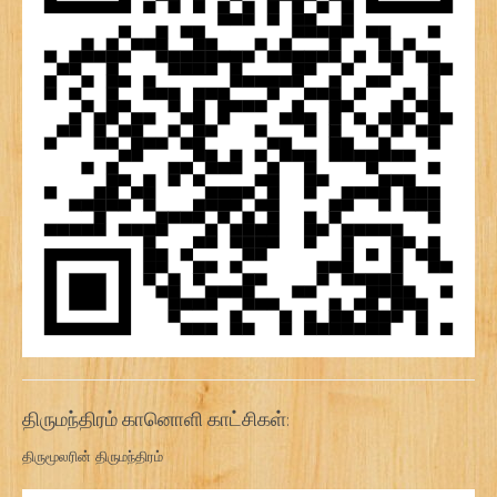
திருமந்திரம் கானொளி காட்சிகள்:
திருமூலரின் திருமந்திரம்