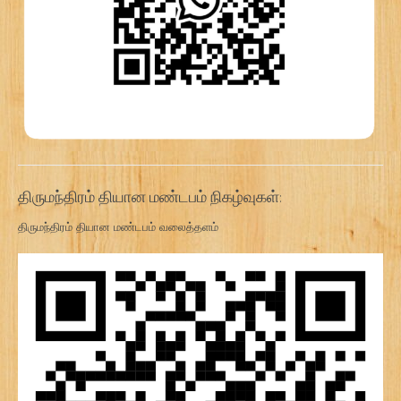
திருமந்திரம் தியான மண்டபம் நிகழ்வுகள்:
திருமந்திரம் தியான மண்டபம் வலைத்தளம்