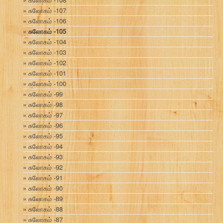
சுலோகம் -107
சுலோகம் -106
சுலோகம் -105
சுலோகம் -104
சுலோகம் -103
சுலோகம் -102
சுலோகம் -101
சுலோகம் -100
சுலோகம் -99
சுலோகம் -98
சுலோகம் -97
சுலோகம் -96
சுலோகம் -95
சுலோகம் -94
சுலோகம் -93
சுலோகம் -92
சுலோகம் -91
சுலோகம் -90
சுலோகம் -89
சுலோகம் -88
சுலோகம் -87