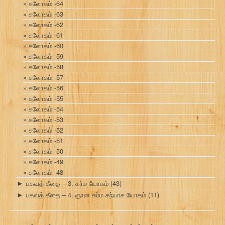
சுலோகம் -64
சுலோகம் -63
சுலோகம் -62
சுலோகம் -61
சுலோகம் -60
சுலோகம் -59
சுலோகம் -58
சுலோகம் -57
சுலோகம் -56
சுலோகம் -55
சுலோகம் -54
சுலோகம் -53
சுலோகம் -52
சுலோகம் -51
சுலோகம் -50
சுலோகம் -49
சுலோகம் -48
பகவத் கீதை – 3. கர்ம யோகம்
(43)
►
பகவத் கீதை – 4. ஞான கர்ம சந்யாச யோகம்
(11)
►