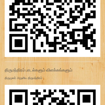
திருமந்திரம் பாடல்களும் விளக்கங்களும்:
திருமூலர் அருளிய திருமந்திரம்