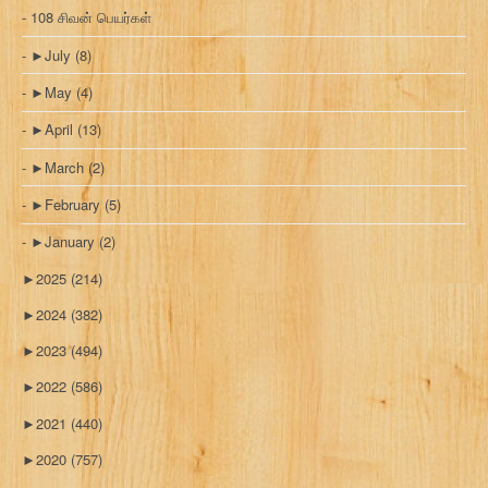
108 சிவன் பெயர்கள்
►
July
(8)
►
May
(4)
►
April
(13)
►
March
(2)
►
February
(5)
►
January
(2)
►
2025
(214)
►
2024
(382)
►
2023
(494)
►
2022
(586)
►
2021
(440)
►
2020
(757)