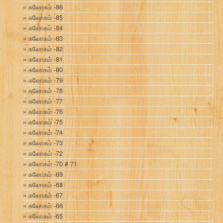
சுலோகம் -86
சுலோகம் -85
சுலோகம் -84
சுலோகம் -83
சுலோகம் -82
சுலோகம் -81
சுலோகம் -80
சுலோகம் -79
சுலோகம் -78
சுலோகம் -77
சுலோகம் -76
சுலோகம் -75
சுலோகம் -74
சுலோகம் -73
சுலோகம் -72
சுலோகம் -70 # 71
சுலோகம் -69
சுலோகம் -68
சுலோகம் -67
சுலோகம் -66
சுலோகம் -65