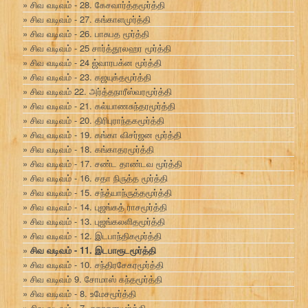
சிவ வடிவம் - 28. கேசவார்த்தமூர்த்தி
சிவ வடிவம் - 27. கங்காளமுர்த்தி
சிவ வடிவம் - 26. பாசுபத மூர்த்தி
சிவ வடிவம் - 25 சார்த்தூலஹர மூர்த்தி
சிவ வடிவம் - 24 ஜ்வாரபக்ன மூர்த்தி
சிவ வடிவம் - 23. கஜயுக்தமூர்த்தி
சிவ வடிவம் 22. அர்த்தநாரீஸ்வரமூர்த்தி
சிவ வடிவம் - 21. கல்யாணசுந்தரமூர்த்தி
சிவ வடிவம் - 20. திரிபுராந்தகமூர்த்தி
சிவ வடிவம் - 19. கங்கா விசர்ஜன மூர்த்தி
சிவ வடிவம் - 18. கங்காதரமூர்த்தி
சிவ வடிவம் - 17. சண்ட தாண்டவ மூர்த்தி
சிவ வடிவம் - 16. சதா நிருத்த மூர்த்தி
சிவ வடிவம் - 15. சந்த்யாந்ருத்தமூர்த்தி
சிவ வடிவம் - 14. புஜங்கத் ராசமூர்த்தி
சிவ வடிவம் - 13. புஜங்கலளிதமூர்த்தி
சிவ வடிவம் - 12. இடபாந்திகமூர்த்தி
சிவ வடிவம் - 11. இடபாரூடமூர்த்தி
சிவ வடிவம் - 10. சந்திரசேகரமூர்த்தி
சிவ வடிவம் 9. சோமாஸ் கந்தமூர்த்தி
சிவ வடிவம் - 8. உமேசமூர்த்தி
சிவ வடிவம் - 7. சுகாசனமூர்த்தி