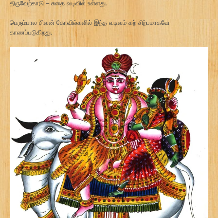
திருவேற்காடு – சுதை வடிவில் உள்ளது.
பெரும்பால சிவன் கோவில்களில் இந்த வடிவம் கற் சிற்பமாகவே
காணப்படுகிறது.