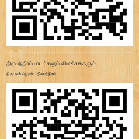
திருமந்திரம் பாடல்களும் விளக்கங்களும்:
திருமூலர் அருளிய திருமந்திரம்