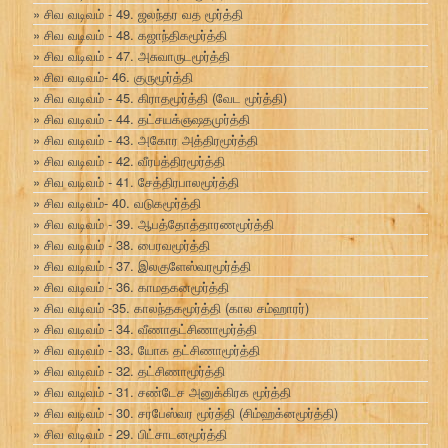
சிவ வடிவம் - 49. ஜலந்தர வத மூர்த்தி
சிவ வடிவம் - 48. கஜாந்திகமூர்த்தி
சிவ வடிவம் - 47. அசுவாருடமூர்த்தி
சிவ வடிவம்- 46. குருமூர்த்தி
சிவ வடிவம் - 45. கிராதமூர்த்தி (வேட மூர்த்தி)
சிவ வடிவம் - 44. தட்சயக்ஞஷதமுர்த்தி
சிவ வடிவம் - 43. அகோர அத்திரமூர்த்தி
சிவ வடிவம் - 42. வீரபத்திரமூர்த்தி
சிவ வடிவம் - 41. சேத்திரபாலமூர்த்தி
சிவ வடிவம்- 40. வடுகமூர்த்தி
சிவ வடிவம் - 39. ஆபத்தோத்தாரணமூர்த்தி
சிவ வடிவம் - 38. பைரவமூர்த்தி
சிவ வடிவம் - 37. இலகுளேஸ்வரமூர்த்தி
சிவ வடிவம் - 36. காமதகனமூர்த்தி
சிவ வடிவம் -35. காலந்தகமூர்த்தி (கால சம்ஹாரர்)
சிவ வடிவம் - 34. வீணாதட்சிணாமூர்த்தி
சிவ வடிவம் - 33. யோக தட்சிணாமூர்த்தி
சிவ வடிவம் - 32. தட்சிணாமூர்த்தி
சிவ வடிவம் - 31. சண்டேச அனுக்கிரக மூர்த்தி
சிவ வடிவம் - 30. சரபேஸ்வர மூர்த்தி (சிம்ஹக்னமூர்த்தி)
சிவ வடிவம் - 29. பிட்சாடனமூர்த்தி