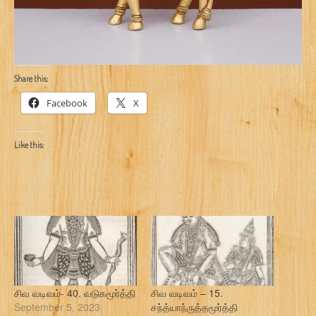
Share this:
Facebook
X
Like this:
சிவ வடிவம்- 40. வடுகமூர்த்தி
சிவ வடிவம் – 15.
September 5, 2023
சந்த்யாந்ருத்தமூர்த்தி