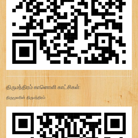
திருமந்திரம் கானொளி காட்சிகள்:
திருமூலரின் திருமந்திரம்