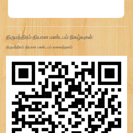
திருமந்திரம் தியான மண்டபம் நிகழ்வுகள்:
திருமந்திரம் தியான மண்டபம் வலைத்தளம்