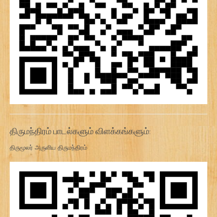
திருமந்திரம் பாடல்களும் விளக்கங்களும்:
திருமூலர் அருளிய திருமந்திரம்