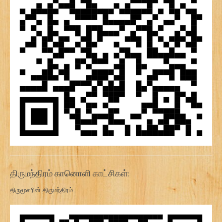
திருமந்திரம் கானொளி காட்சிகள்:
திருமூலரின் திருமந்திரம்