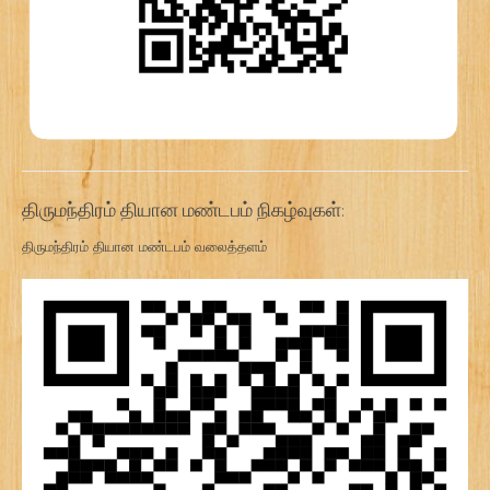
திருமந்திரம் தியான மண்டபம் நிகழ்வுகள்:
திருமந்திரம் தியான மண்டபம் வலைத்தளம்