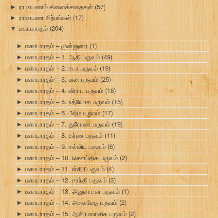
ராமாயணம் கிளைக்கதைகள்
(57)
►
ராமாயண சிற்பங்கள்
(17)
►
மகாபாரதம்
(204)
▼
மகாபாரதம் – முன்னுரை
(1)
►
மகாபாரதம் – 1. ஆதி பருவம்
(49)
►
மகாபாரதம் – 2. சபா பருவம்
(19)
►
மகாபாரதம் – 3. வன பருவம்
(25)
►
மகாபாரதம் – 4. விராட பருவம்
(18)
►
மகாபாரதம் – 5. உத்யோக பருவம்
(15)
►
மகாபாரதம் – 6. பீஷ்ம பருவம்
(17)
►
மகாபாரதம் – 7. துரோண பருவம்
(19)
►
மகாபாரதம் – 8. கர்ண பருவம்
(11)
►
மகாபாரதம் – 9. சல்லிய பருவம்
(6)
►
மகாபாரதம் – 10. சௌப்திக பருவம்
(2)
►
மகாபாரதம் – 11. ஸ்திரீ பருவம்
(4)
►
மகாபாரதம் – 12. சாந்தி பருவம்
(3)
►
மகாபாரதம் – 13. அனுசாசன பருவம்
(1)
►
மகாபாரதம் – 14. அசுவமேத பருவம்
(2)
►
மகாபாரதம் – 15. ஆசிரமவாசிக பருவம்
(2)
►