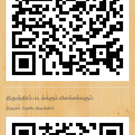
திருமந்திரம் பாடல்களும் விளக்கங்களும்:
திருமூலர் அருளிய திருமந்திரம்