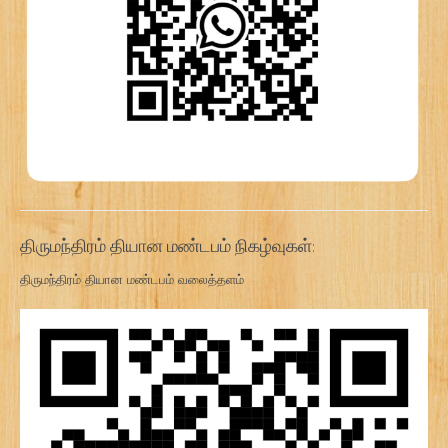
திருமந்திரம் தியான மண்டபம் நிகழ்வுகள்:
திருமந்திரம் தியான மண்டபம் வலைத்தளம்