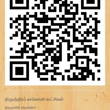
திருமந்திரம் கானொளி காட்சிகள்:
திருமூலரின் திருமந்திரம்