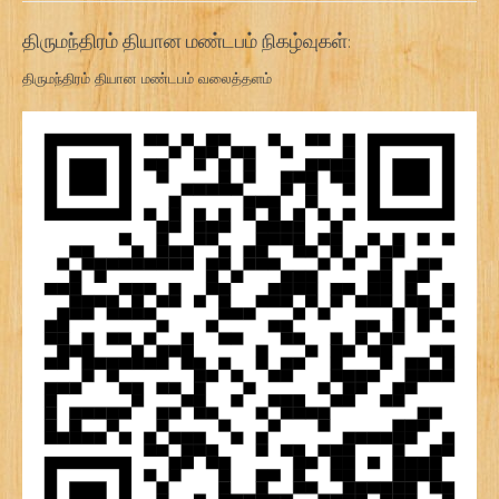
திருமந்திரம் தியான மண்டபம் நிகழ்வுகள்:
திருமந்திரம் தியான மண்டபம் வலைத்தளம்