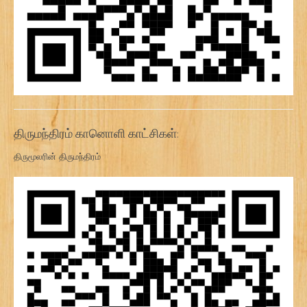
திருமந்திரம் கானொளி காட்சிகள்:
திருமூலரின் திருமந்திரம்