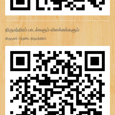
திருமந்திரம் பாடல்களும் விளக்கங்களும்:
திருமூலர் அருளிய திருமந்திரம்