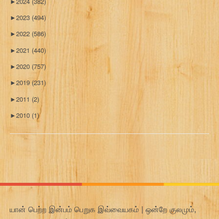
►
2024
(382)
►
2023
(494)
►
2022
(586)
►
2021
(440)
►
2020
(757)
►
2019
(231)
►
2011
(2)
►
2010
(1)
யான் பெற்ற இன்பம் பெறுக இவ்வையகம் | ஒன்றே குலமும்,