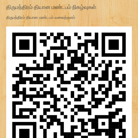
திருமந்திரம் தியான மண்டபம் நிகழ்வுகள்:
திருமந்திரம் தியான மண்டபம் வலைத்தளம்