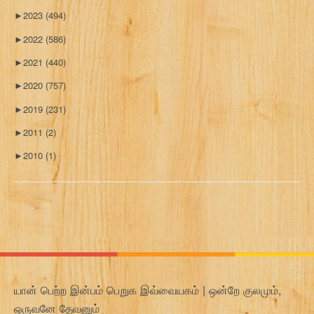
►
2023
(494)
►
2022
(586)
►
2021
(440)
►
2020
(757)
►
2019
(231)
►
2011
(2)
►
2010
(1)
யான் பெற்ற இன்பம் பெறுக இவ்வையகம் | ஒன்றே குலமும்,
ஒருவனே தேவனும்