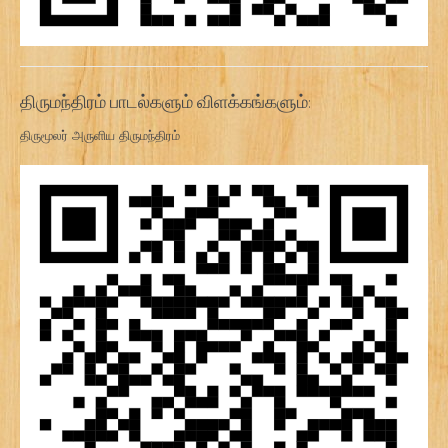
திருமந்திரம் பாடல்களும் விளக்கங்களும்:
திருமூலர் அருளிய திருமந்திரம்