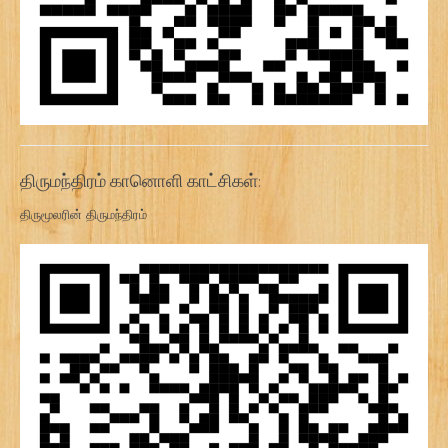
திருமந்திரம் கானொளி காட்சிகள்:
திருமூலரின் திருமந்திரம்