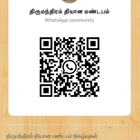
திருமந்திரம் தியான மண்டபம் நிகழ்வுகள்: