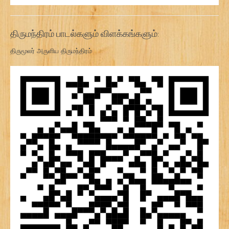
திருமந்திரம் பாடல்களும் விளக்கங்களும்:
திருமூலர் அருளிய திருமந்திரம்