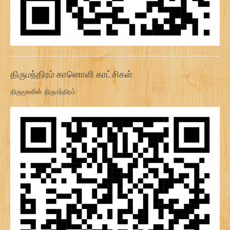
திருமந்திரம் கானொளி காட்சிகள்:
திருமூலரின் திருமந்திரம்