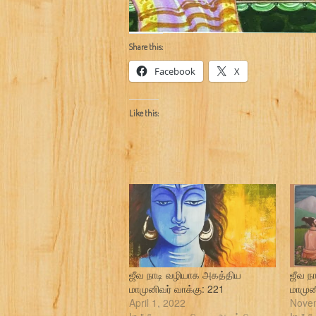
Share this:
Facebook
X
Like this:
ஜீவ நாடி வழியாக அகத்திய
ஜீவ ந
மாமுனிவர் வாக்கு: 221
மாமுன
April 1, 2022
Novem