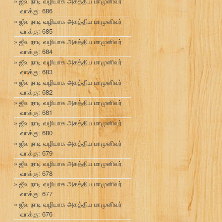
ஜீவ நாடி வழியாக அகத்திய மாமுனிவர்
வாக்கு: 686
ஜீவ நாடி வழியாக அகத்திய மாமுனிவர்
வாக்கு: 685
ஜீவ நாடி வழியாக அகத்திய மாமுனிவர்
வாக்கு: 684
ஜீவ நாடி வழியாக அகத்திய மாமுனிவர்
வாக்கு: 683
ஜீவ நாடி வழியாக அகத்திய மாமுனிவர்
வாக்கு: 682
ஜீவ நாடி வழியாக அகத்திய மாமுனிவர்
வாக்கு: 681
ஜீவ நாடி வழியாக அகத்திய மாமுனிவர்
வாக்கு: 680
ஜீவ நாடி வழியாக அகத்திய மாமுனிவர்
வாக்கு: 679
ஜீவ நாடி வழியாக அகத்திய மாமுனிவர்
வாக்கு: 678
ஜீவ நாடி வழியாக அகத்திய மாமுனிவர்
வாக்கு: 677
ஜீவ நாடி வழியாக அகத்திய மாமுனிவர்
வாக்கு: 676