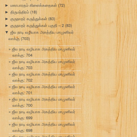
மகாபாரதம் கிளைக்கதைகள்
(72)
►
திருமந்திரம்
(18)
►
குருநாதர் கருத்துக்கள்
(83)
►
குருநாதர் கருத்துக்கள் பகுதி – 2
(83)
►
ஜீவ நாடி வழியாக அகத்திய மாமுனிவர்
▼
வாக்கு
(703)
ஜீவ நாடி வழியாக அகத்திய மாமுனிவர்
வாக்கு: 704
ஜீவ நாடி வழியாக அகத்திய மாமுனிவர்
வாக்கு: 703
ஜீவ நாடி வழியாக அகத்திய மாமுனிவர்
வாக்கு: 702
ஜீவ நாடி வழியாக அகத்திய மாமுனிவர்
வாக்கு: 701
ஜீவ நாடி வழியாக அகத்திய மாமுனிவர்
வாக்கு: 700
ஜீவ நாடி வழியாக அகத்திய மாமுனிவர்
வாக்கு: 699
ஜீவ நாடி வழியாக அகத்திய மாமுனிவர்
வாக்கு: 698
ஜீவ நாடி வழியாக அகத்திய மாமுனிவர்