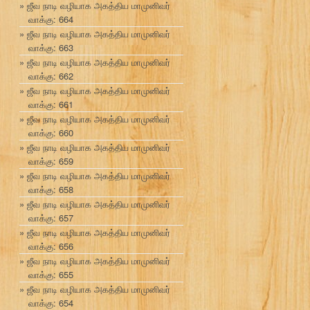
ஜீவ நாடி வழியாக அகத்திய மாமுனிவர்
வாக்கு: 664
ஜீவ நாடி வழியாக அகத்திய மாமுனிவர்
வாக்கு: 663
ஜீவ நாடி வழியாக அகத்திய மாமுனிவர்
வாக்கு: 662
ஜீவ நாடி வழியாக அகத்திய மாமுனிவர்
வாக்கு: 661
ஜீவ நாடி வழியாக அகத்திய மாமுனிவர்
வாக்கு: 660
ஜீவ நாடி வழியாக அகத்திய மாமுனிவர்
வாக்கு: 659
ஜீவ நாடி வழியாக அகத்திய மாமுனிவர்
வாக்கு: 658
ஜீவ நாடி வழியாக அகத்திய மாமுனிவர்
வாக்கு: 657
ஜீவ நாடி வழியாக அகத்திய மாமுனிவர்
வாக்கு: 656
ஜீவ நாடி வழியாக அகத்திய மாமுனிவர்
வாக்கு: 655
ஜீவ நாடி வழியாக அகத்திய மாமுனிவர்
வாக்கு: 654