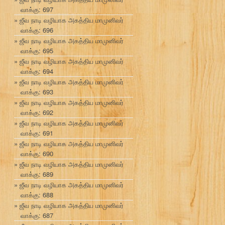
வாக்கு: 697
ஜீவ நாடி வழியாக அகத்திய மாமுனிவர்
வாக்கு: 696
ஜீவ நாடி வழியாக அகத்திய மாமுனிவர்
வாக்கு: 695
ஜீவ நாடி வழியாக அகத்திய மாமுனிவர்
வாக்கு: 694
ஜீவ நாடி வழியாக அகத்திய மாமுனிவர்
வாக்கு: 693
ஜீவ நாடி வழியாக அகத்திய மாமுனிவர்
வாக்கு: 692
ஜீவ நாடி வழியாக அகத்திய மாமுனிவர்
வாக்கு: 691
ஜீவ நாடி வழியாக அகத்திய மாமுனிவர்
வாக்கு: 690
ஜீவ நாடி வழியாக அகத்திய மாமுனிவர்
வாக்கு: 689
ஜீவ நாடி வழியாக அகத்திய மாமுனிவர்
வாக்கு: 688
ஜீவ நாடி வழியாக அகத்திய மாமுனிவர்
வாக்கு: 687