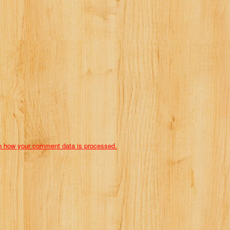
n how your comment data is processed.