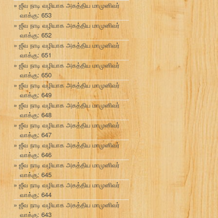
ஜீவ நாடி வழியாக அகத்திய மாமுனிவர்
வாக்கு: 653
ஜீவ நாடி வழியாக அகத்திய மாமுனிவர்
வாக்கு: 652
ஜீவ நாடி வழியாக அகத்திய மாமுனிவர்
வாக்கு: 651
ஜீவ நாடி வழியாக அகத்திய மாமுனிவர்
வாக்கு: 650
ஜீவ நாடி வழியாக அகத்திய மாமுனிவர்
வாக்கு: 649
ஜீவ நாடி வழியாக அகத்திய மாமுனிவர்
வாக்கு: 648
ஜீவ நாடி வழியாக அகத்திய மாமுனிவர்
வாக்கு: 647
ஜீவ நாடி வழியாக அகத்திய மாமுனிவர்
வாக்கு: 646
ஜீவ நாடி வழியாக அகத்திய மாமுனிவர்
வாக்கு: 645
ஜீவ நாடி வழியாக அகத்திய மாமுனிவர்
வாக்கு: 644
ஜீவ நாடி வழியாக அகத்திய மாமுனிவர்
வாக்கு: 643