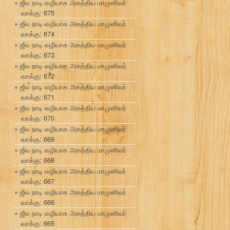
ஜீவ நாடி வழியாக அகத்திய மாமுனிவர்
வாக்கு: 675
ஜீவ நாடி வழியாக அகத்திய மாமுனிவர்
வாக்கு: 674
ஜீவ நாடி வழியாக அகத்திய மாமுனிவர்
வாக்கு: 673
ஜீவ நாடி வழியாக அகத்திய மாமுனிவர்
வாக்கு: 672
ஜீவ நாடி வழியாக அகத்திய மாமுனிவர்
வாக்கு: 671
ஜீவ நாடி வழியாக அகத்திய மாமுனிவர்
வாக்கு: 670
ஜீவ நாடி வழியாக அகத்திய மாமுனிவர்
வாக்கு: 669
ஜீவ நாடி வழியாக அகத்திய மாமுனிவர்
வாக்கு: 668
ஜீவ நாடி வழியாக அகத்திய மாமுனிவர்
வாக்கு: 667
ஜீவ நாடி வழியாக அகத்திய மாமுனிவர்
வாக்கு: 666
ஜீவ நாடி வழியாக அகத்திய மாமுனிவர்
வாக்கு: 665