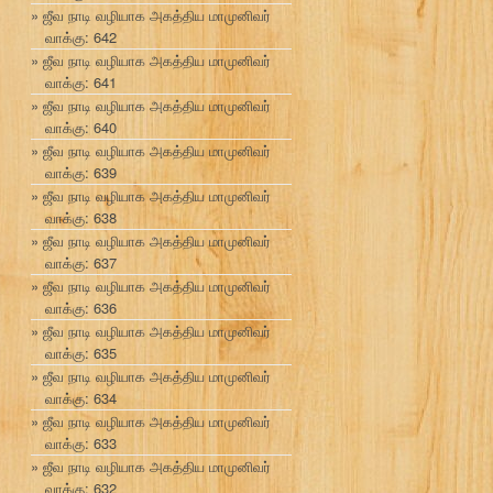
ஜீவ நாடி வழியாக அகத்திய மாமுனிவர்
வாக்கு: 642
ஜீவ நாடி வழியாக அகத்திய மாமுனிவர்
வாக்கு: 641
ஜீவ நாடி வழியாக அகத்திய மாமுனிவர்
வாக்கு: 640
ஜீவ நாடி வழியாக அகத்திய மாமுனிவர்
வாக்கு: 639
ஜீவ நாடி வழியாக அகத்திய மாமுனிவர்
வாக்கு: 638
ஜீவ நாடி வழியாக அகத்திய மாமுனிவர்
வாக்கு: 637
ஜீவ நாடி வழியாக அகத்திய மாமுனிவர்
வாக்கு: 636
ஜீவ நாடி வழியாக அகத்திய மாமுனிவர்
வாக்கு: 635
ஜீவ நாடி வழியாக அகத்திய மாமுனிவர்
வாக்கு: 634
ஜீவ நாடி வழியாக அகத்திய மாமுனிவர்
வாக்கு: 633
ஜீவ நாடி வழியாக அகத்திய மாமுனிவர்
வாக்கு: 632