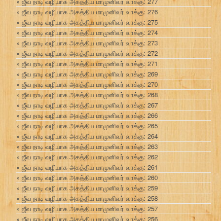
ஜீவ நாடி வழியாக அகத்திய மாமுனிவர் வாக்கு: 277
ஜீவ நாடி வழியாக அகத்திய மாமுனிவர் வாக்கு: 276
ஜீவ நாடி வழியாக அகத்திய மாமுனிவர் வாக்கு: 275
ஜீவ நாடி வழியாக அகத்திய மாமுனிவர் வாக்கு: 274
ஜீவ நாடி வழியாக அகத்திய மாமுனிவர் வாக்கு: 273
ஜீவ நாடி வழியாக அகத்திய மாமுனிவர் வாக்கு: 272
ஜீவ நாடி வழியாக அகத்திய மாமுனிவர் வாக்கு: 271
ஜீவ நாடி வழியாக அகத்திய மாமுனிவர் வாக்கு: 269
ஜீவ நாடி வழியாக அகத்திய மாமுனிவர் வாக்கு: 270
ஜீவ நாடி வழியாக அகத்திய மாமுனிவர் வாக்கு: 268
ஜீவ நாடி வழியாக அகத்திய மாமுனிவர் வாக்கு: 267
ஜீவ நாடி வழியாக அகத்திய மாமுனிவர் வாக்கு: 266
ஜீவ நாடி வழியாக அகத்திய மாமுனிவர் வாக்கு: 265
ஜீவ நாடி வழியாக அகத்திய மாமுனிவர் வாக்கு: 264
ஜீவ நாடி வழியாக அகத்திய மாமுனிவர் வாக்கு: 263
ஜீவ நாடி வழியாக அகத்திய மாமுனிவர் வாக்கு: 262
ஜீவ நாடி வழியாக அகத்திய மாமுனிவர் வாக்கு: 261
ஜீவ நாடி வழியாக அகத்திய மாமுனிவர் வாக்கு: 260
ஜீவ நாடி வழியாக அகத்திய மாமுனிவர் வாக்கு: 259
ஜீவ நாடி வழியாக அகத்திய மாமுனிவர் வாக்கு: 258
ஜீவ நாடி வழியாக அகத்திய மாமுனிவர் வாக்கு: 257
ஜீவ நாடி வழியாக அகத்திய மாமுனிவர் வாக்கு: 256