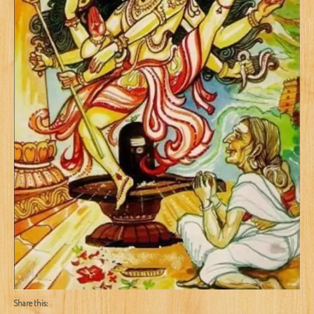
Share this: