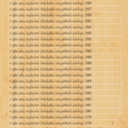
ஜீவ நாடி வழியாக அகத்திய மாமுனிவர் வாக்கு: 298
ஜீவ நாடி வழியாக அகத்திய மாமுனிவர் வாக்கு: 297
ஜீவ நாடி வழியாக அகத்திய மாமுனிவர் வாக்கு: 296
ஜீவ நாடி வழியாக அகத்திய மாமுனிவர் வாக்கு: 295
ஜீவ நாடி வழியாக அகத்திய மாமுனிவர் வாக்கு: 294
ஜீவ நாடி வழியாக அகத்திய மாமுனிவர் வாக்கு: 293
ஜீவ நாடி வழியாக அகத்திய மாமுனிவர் வாக்கு: 292
ஜீவ நாடி வழியாக அகத்திய மாமுனிவர் வாக்கு: 291
ஜீவ நாடி வழியாக அகத்திய மாமுனிவர் வாக்கு: 290
ஜீவ நாடி வழியாக அகத்திய மாமுனிவர் வாக்கு: 289
ஜீவ நாடி வழியாக அகத்திய மாமுனிவர் வாக்கு: 288
ஜீவ நாடி வழியாக அகத்திய மாமுனிவர் வாக்கு: 287
ஜீவ நாடி வழியாக அகத்திய மாமுனிவர் வாக்கு: 286
ஜீவ நாடி வழியாக அகத்திய மாமுனிவர் வாக்கு: 285
ஜீவ நாடி வழியாக அகத்திய மாமுனிவர் வாக்கு: 284
ஜீவ நாடி வழியாக அகத்திய மாமுனிவர் வாக்கு: 283
ஜீவ நாடி வழியாக அகத்திய மாமுனிவர் வாக்கு: 282
ஜீவ நாடி வழியாக அகத்திய மாமுனிவர் வாக்கு: 281
ஜீவ நாடி வழியாக அகத்திய மாமுனிவர் வாக்கு: 280
ஜீவ நாடி வழியாக அகத்திய மாமுனிவர் வாக்கு: 279
ஜீவ நாடி வழியாக அகத்திய மாமுனிவர் வாக்கு: 278