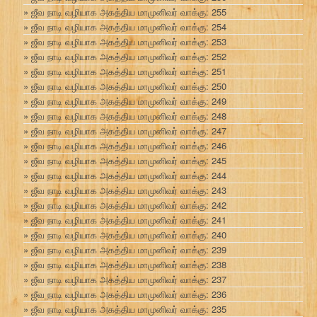
ஜீவ நாடி வழியாக அகத்திய மாமுனிவர் வாக்கு: 255
ஜீவ நாடி வழியாக அகத்திய மாமுனிவர் வாக்கு: 254
ஜீவ நாடி வழியாக அகத்திய மாமுனிவர் வாக்கு: 253
ஜீவ நாடி வழியாக அகத்திய மாமுனிவர் வாக்கு: 252
ஜீவ நாடி வழியாக அகத்திய மாமுனிவர் வாக்கு: 251
ஜீவ நாடி வழியாக அகத்திய மாமுனிவர் வாக்கு: 250
ஜீவ நாடி வழியாக அகத்திய மாமுனிவர் வாக்கு: 249
ஜீவ நாடி வழியாக அகத்திய மாமுனிவர் வாக்கு: 248
ஜீவ நாடி வழியாக அகத்திய மாமுனிவர் வாக்கு: 247
ஜீவ நாடி வழியாக அகத்திய மாமுனிவர் வாக்கு: 246
ஜீவ நாடி வழியாக அகத்திய மாமுனிவர் வாக்கு: 245
ஜீவ நாடி வழியாக அகத்திய மாமுனிவர் வாக்கு: 244
ஜீவ நாடி வழியாக அகத்திய மாமுனிவர் வாக்கு: 243
ஜீவ நாடி வழியாக அகத்திய மாமுனிவர் வாக்கு: 242
ஜீவ நாடி வழியாக அகத்திய மாமுனிவர் வாக்கு: 241
ஜீவ நாடி வழியாக அகத்திய மாமுனிவர் வாக்கு: 240
ஜீவ நாடி வழியாக அகத்திய மாமுனிவர் வாக்கு: 239
ஜீவ நாடி வழியாக அகத்திய மாமுனிவர் வாக்கு: 238
ஜீவ நாடி வழியாக அகத்திய மாமுனிவர் வாக்கு: 237
ஜீவ நாடி வழியாக அகத்திய மாமுனிவர் வாக்கு: 236
ஜீவ நாடி வழியாக அகத்திய மாமுனிவர் வாக்கு: 235