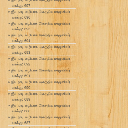
வாக்கு: 697
ஜீவ நாடி வழியாக அகத்திய மாமுனிவர்
வாக்கு: 696
ஜீவ நாடி வழியாக அகத்திய மாமுனிவர்
வாக்கு: 695
ஜீவ நாடி வழியாக அகத்திய மாமுனிவர்
வாக்கு: 694
ஜீவ நாடி வழியாக அகத்திய மாமுனிவர்
வாக்கு: 693
ஜீவ நாடி வழியாக அகத்திய மாமுனிவர்
வாக்கு: 692
ஜீவ நாடி வழியாக அகத்திய மாமுனிவர்
வாக்கு: 691
ஜீவ நாடி வழியாக அகத்திய மாமுனிவர்
வாக்கு: 690
ஜீவ நாடி வழியாக அகத்திய மாமுனிவர்
வாக்கு: 689
ஜீவ நாடி வழியாக அகத்திய மாமுனிவர்
வாக்கு: 688
ஜீவ நாடி வழியாக அகத்திய மாமுனிவர்
வாக்கு: 687