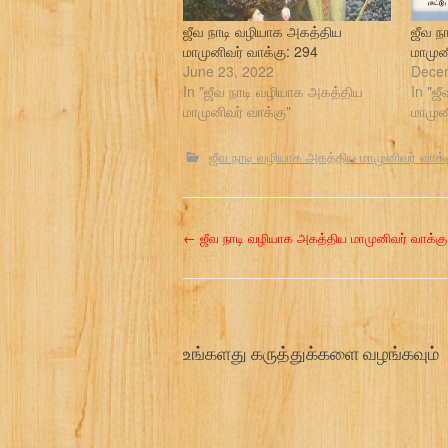
ஜீவ நாடி வழியாக அகத்திய
ஜீவ ந
மாமுனிவர் வாக்கு: 294
மாமுன
June 23, 2022
Decem
In "ஜீவ நாடி வழியாக அகத்திய
In "ஜ
மாமுனிவர் வாக்கு"
மாமுன
ஜீவ நாடி வழியாக அகத்திய மாமுனிவர் வாக்
P
←
ஜீவ நாடி வழியாக அகத்திய மாமுனிவர் வாக்கு
o
s
உங்களது கருத்துக்களை வழங்கவும்
t
n