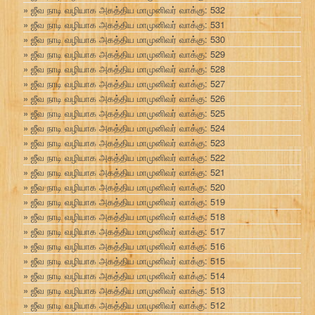
ஜீவ நாடி வழியாக அகத்திய மாமுனிவர் வாக்கு: 532
ஜீவ நாடி வழியாக அகத்திய மாமுனிவர் வாக்கு: 531
ஜீவ நாடி வழியாக அகத்திய மாமுனிவர் வாக்கு: 530
ஜீவ நாடி வழியாக அகத்திய மாமுனிவர் வாக்கு: 529
ஜீவ நாடி வழியாக அகத்திய மாமுனிவர் வாக்கு: 528
ஜீவ நாடி வழியாக அகத்திய மாமுனிவர் வாக்கு: 527
ஜீவ நாடி வழியாக அகத்திய மாமுனிவர் வாக்கு: 526
ஜீவ நாடி வழியாக அகத்திய மாமுனிவர் வாக்கு: 525
ஜீவ நாடி வழியாக அகத்திய மாமுனிவர் வாக்கு: 524
ஜீவ நாடி வழியாக அகத்திய மாமுனிவர் வாக்கு: 523
ஜீவ நாடி வழியாக அகத்திய மாமுனிவர் வாக்கு: 522
ஜீவ நாடி வழியாக அகத்திய மாமுனிவர் வாக்கு: 521
ஜீவ நாடி வழியாக அகத்திய மாமுனிவர் வாக்கு: 520
ஜீவ நாடி வழியாக அகத்திய மாமுனிவர் வாக்கு: 519
ஜீவ நாடி வழியாக அகத்திய மாமுனிவர் வாக்கு: 518
ஜீவ நாடி வழியாக அகத்திய மாமுனிவர் வாக்கு: 517
ஜீவ நாடி வழியாக அகத்திய மாமுனிவர் வாக்கு: 516
ஜீவ நாடி வழியாக அகத்திய மாமுனிவர் வாக்கு: 515
ஜீவ நாடி வழியாக அகத்திய மாமுனிவர் வாக்கு: 514
ஜீவ நாடி வழியாக அகத்திய மாமுனிவர் வாக்கு: 513
ஜீவ நாடி வழியாக அகத்திய மாமுனிவர் வாக்கு: 512