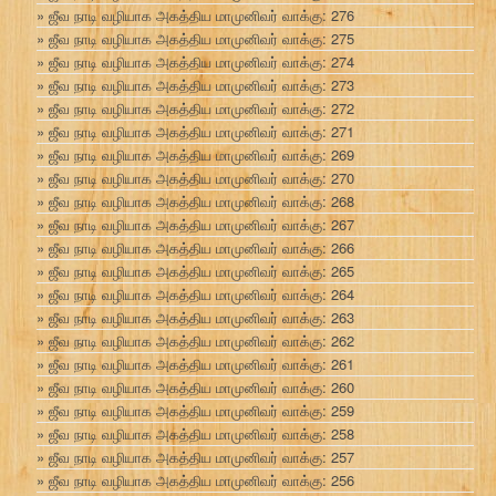
ஜீவ நாடி வழியாக அகத்திய மாமுனிவர் வாக்கு: 276
ஜீவ நாடி வழியாக அகத்திய மாமுனிவர் வாக்கு: 275
ஜீவ நாடி வழியாக அகத்திய மாமுனிவர் வாக்கு: 274
ஜீவ நாடி வழியாக அகத்திய மாமுனிவர் வாக்கு: 273
ஜீவ நாடி வழியாக அகத்திய மாமுனிவர் வாக்கு: 272
ஜீவ நாடி வழியாக அகத்திய மாமுனிவர் வாக்கு: 271
ஜீவ நாடி வழியாக அகத்திய மாமுனிவர் வாக்கு: 269
ஜீவ நாடி வழியாக அகத்திய மாமுனிவர் வாக்கு: 270
ஜீவ நாடி வழியாக அகத்திய மாமுனிவர் வாக்கு: 268
ஜீவ நாடி வழியாக அகத்திய மாமுனிவர் வாக்கு: 267
ஜீவ நாடி வழியாக அகத்திய மாமுனிவர் வாக்கு: 266
ஜீவ நாடி வழியாக அகத்திய மாமுனிவர் வாக்கு: 265
ஜீவ நாடி வழியாக அகத்திய மாமுனிவர் வாக்கு: 264
ஜீவ நாடி வழியாக அகத்திய மாமுனிவர் வாக்கு: 263
ஜீவ நாடி வழியாக அகத்திய மாமுனிவர் வாக்கு: 262
ஜீவ நாடி வழியாக அகத்திய மாமுனிவர் வாக்கு: 261
ஜீவ நாடி வழியாக அகத்திய மாமுனிவர் வாக்கு: 260
ஜீவ நாடி வழியாக அகத்திய மாமுனிவர் வாக்கு: 259
ஜீவ நாடி வழியாக அகத்திய மாமுனிவர் வாக்கு: 258
ஜீவ நாடி வழியாக அகத்திய மாமுனிவர் வாக்கு: 257
ஜீவ நாடி வழியாக அகத்திய மாமுனிவர் வாக்கு: 256