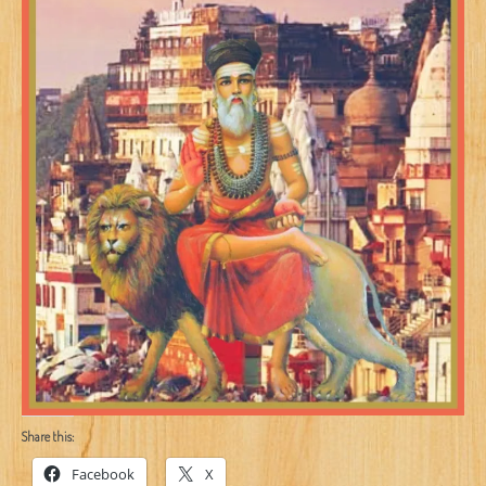
Share this:
Facebook
X