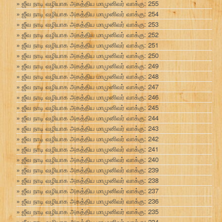
ஜீவ நாடி வழியாக அகத்திய மாமுனிவர் வாக்கு: 255
ஜீவ நாடி வழியாக அகத்திய மாமுனிவர் வாக்கு: 254
ஜீவ நாடி வழியாக அகத்திய மாமுனிவர் வாக்கு: 253
ஜீவ நாடி வழியாக அகத்திய மாமுனிவர் வாக்கு: 252
ஜீவ நாடி வழியாக அகத்திய மாமுனிவர் வாக்கு: 251
ஜீவ நாடி வழியாக அகத்திய மாமுனிவர் வாக்கு: 250
ஜீவ நாடி வழியாக அகத்திய மாமுனிவர் வாக்கு: 249
ஜீவ நாடி வழியாக அகத்திய மாமுனிவர் வாக்கு: 248
ஜீவ நாடி வழியாக அகத்திய மாமுனிவர் வாக்கு: 247
ஜீவ நாடி வழியாக அகத்திய மாமுனிவர் வாக்கு: 246
ஜீவ நாடி வழியாக அகத்திய மாமுனிவர் வாக்கு: 245
ஜீவ நாடி வழியாக அகத்திய மாமுனிவர் வாக்கு: 244
ஜீவ நாடி வழியாக அகத்திய மாமுனிவர் வாக்கு: 243
ஜீவ நாடி வழியாக அகத்திய மாமுனிவர் வாக்கு: 242
ஜீவ நாடி வழியாக அகத்திய மாமுனிவர் வாக்கு: 241
ஜீவ நாடி வழியாக அகத்திய மாமுனிவர் வாக்கு: 240
ஜீவ நாடி வழியாக அகத்திய மாமுனிவர் வாக்கு: 239
ஜீவ நாடி வழியாக அகத்திய மாமுனிவர் வாக்கு: 238
ஜீவ நாடி வழியாக அகத்திய மாமுனிவர் வாக்கு: 237
ஜீவ நாடி வழியாக அகத்திய மாமுனிவர் வாக்கு: 236
ஜீவ நாடி வழியாக அகத்திய மாமுனிவர் வாக்கு: 235
ஜீவ நாடி வழியாக அகத்திய மாமுனிவர் வாக்கு: 234