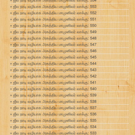
ஜீவ நாடி வழியாக அகத்திய மாமுனிவர் வாக்கு: 553
ஜீவ நாடி வழியாக அகத்திய மாமுனிவர் வாக்கு: 552
ஜீவ நாடி வழியாக அகத்திய மாமுனிவர் வாக்கு: 551
ஜீவ நாடி வழியாக அகத்திய மாமுனிவர் வாக்கு: 550
ஜீவ நாடி வழியாக அகத்திய மாமுனிவர் வாக்கு: 549
ஜீவ நாடி வழியாக அகத்திய மாமுனிவர் வாக்கு: 548
ஜீவ நாடி வழியாக அகத்திய மாமுனிவர் வாக்கு: 547
ஜீவ நாடி வழியாக அகத்திய மாமுனிவர் வாக்கு: 546
ஜீவ நாடி வழியாக அகத்திய மாமுனிவர் வாக்கு: 545
ஜீவ நாடி வழியாக அகத்திய மாமுனிவர் வாக்கு: 544
ஜீவ நாடி வழியாக அகத்திய மாமுனிவர் வாக்கு: 543
ஜீவ நாடி வழியாக அகத்திய மாமுனிவர் வாக்கு: 542
ஜீவ நாடி வழியாக அகத்திய மாமுனிவர் வாக்கு: 541
ஜீவ நாடி வழியாக அகத்திய மாமுனிவர் வாக்கு: 540
ஜீவ நாடி வழியாக அகத்திய மாமுனிவர் வாக்கு: 539
ஜீவ நாடி வழியாக அகத்திய மாமுனிவர் வாக்கு: 538
ஜீவ நாடி வழியாக அகத்திய மாமுனிவர் வாக்கு: 537
ஜீவ நாடி வழியாக அகத்திய மாமுனிவர் வாக்கு: 536
ஜீவ நாடி வழியாக அகத்திய மாமுனிவர் வாக்கு: 535
ஜீவ நாடி வழியாக அகத்திய மாமுனிவர் வாக்கு: 534
ஜீவ நாடி வழியாக அகத்திய மாமுனிவர் வாக்கு: 533