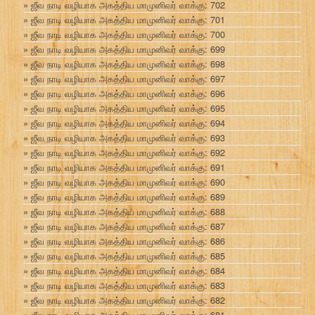
ஜீவ நாடி வழியாக அகத்திய மாமுனிவர் வாக்கு: 702
ஜீவ நாடி வழியாக அகத்திய மாமுனிவர் வாக்கு: 701
ஜீவ நாடி வழியாக அகத்திய மாமுனிவர் வாக்கு: 700
ஜீவ நாடி வழியாக அகத்திய மாமுனிவர் வாக்கு: 699
ஜீவ நாடி வழியாக அகத்திய மாமுனிவர் வாக்கு: 698
ஜீவ நாடி வழியாக அகத்திய மாமுனிவர் வாக்கு: 697
ஜீவ நாடி வழியாக அகத்திய மாமுனிவர் வாக்கு: 696
ஜீவ நாடி வழியாக அகத்திய மாமுனிவர் வாக்கு: 695
ஜீவ நாடி வழியாக அகத்திய மாமுனிவர் வாக்கு: 694
ஜீவ நாடி வழியாக அகத்திய மாமுனிவர் வாக்கு: 693
ஜீவ நாடி வழியாக அகத்திய மாமுனிவர் வாக்கு: 692
ஜீவ நாடி வழியாக அகத்திய மாமுனிவர் வாக்கு: 691
ஜீவ நாடி வழியாக அகத்திய மாமுனிவர் வாக்கு: 690
ஜீவ நாடி வழியாக அகத்திய மாமுனிவர் வாக்கு: 689
ஜீவ நாடி வழியாக அகத்திய மாமுனிவர் வாக்கு: 688
ஜீவ நாடி வழியாக அகத்திய மாமுனிவர் வாக்கு: 687
ஜீவ நாடி வழியாக அகத்திய மாமுனிவர் வாக்கு: 686
ஜீவ நாடி வழியாக அகத்திய மாமுனிவர் வாக்கு: 685
ஜீவ நாடி வழியாக அகத்திய மாமுனிவர் வாக்கு: 684
ஜீவ நாடி வழியாக அகத்திய மாமுனிவர் வாக்கு: 683
ஜீவ நாடி வழியாக அகத்திய மாமுனிவர் வாக்கு: 682
ஜீவ நாடி வழியாக அகத்திய மாமுனிவர் வாக்கு: 681