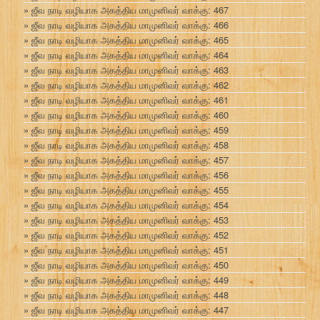
ஜீவ நாடி வழியாக அகத்திய மாமுனிவர் வாக்கு: 467
ஜீவ நாடி வழியாக அகத்திய மாமுனிவர் வாக்கு: 466
ஜீவ நாடி வழியாக அகத்திய மாமுனிவர் வாக்கு: 465
ஜீவ நாடி வழியாக அகத்திய மாமுனிவர் வாக்கு: 464
ஜீவ நாடி வழியாக அகத்திய மாமுனிவர் வாக்கு: 463
ஜீவ நாடி வழியாக அகத்திய மாமுனிவர் வாக்கு: 462
ஜீவ நாடி வழியாக அகத்திய மாமுனிவர் வாக்கு: 461
ஜீவ நாடி வழியாக அகத்திய மாமுனிவர் வாக்கு: 460
ஜீவ நாடி வழியாக அகத்திய மாமுனிவர் வாக்கு: 459
ஜீவ நாடி வழியாக அகத்திய மாமுனிவர் வாக்கு: 458
ஜீவ நாடி வழியாக அகத்திய மாமுனிவர் வாக்கு: 457
ஜீவ நாடி வழியாக அகத்திய மாமுனிவர் வாக்கு: 456
ஜீவ நாடி வழியாக அகத்திய மாமுனிவர் வாக்கு: 455
ஜீவ நாடி வழியாக அகத்திய மாமுனிவர் வாக்கு: 454
ஜீவ நாடி வழியாக அகத்திய மாமுனிவர் வாக்கு: 453
ஜீவ நாடி வழியாக அகத்திய மாமுனிவர் வாக்கு: 452
ஜீவ நாடி வழியாக அகத்திய மாமுனிவர் வாக்கு: 451
ஜீவ நாடி வழியாக அகத்திய மாமுனிவர் வாக்கு: 450
ஜீவ நாடி வழியாக அகத்திய மாமுனிவர் வாக்கு: 449
ஜீவ நாடி வழியாக அகத்திய மாமுனிவர் வாக்கு: 448
ஜீவ நாடி வழியாக அகத்திய மாமுனிவர் வாக்கு: 447