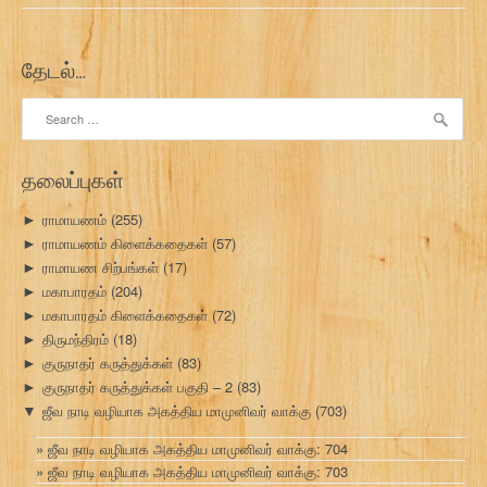
தேடல்…
Search
for:
தலைப்புகள்
ராமாயணம்
(255)
►
ராமாயணம் கிளைக்கதைகள்
(57)
►
ராமாயண சிற்பங்கள்
(17)
►
மகாபாரதம்
(204)
►
மகாபாரதம் கிளைக்கதைகள்
(72)
►
திருமந்திரம்
(18)
►
குருநாதர் கருத்துக்கள்
(83)
►
குருநாதர் கருத்துக்கள் பகுதி – 2
(83)
►
ஜீவ நாடி வழியாக அகத்திய மாமுனிவர் வாக்கு
(703)
▼
ஜீவ நாடி வழியாக அகத்திய மாமுனிவர் வாக்கு: 704
ஜீவ நாடி வழியாக அகத்திய மாமுனிவர் வாக்கு: 703