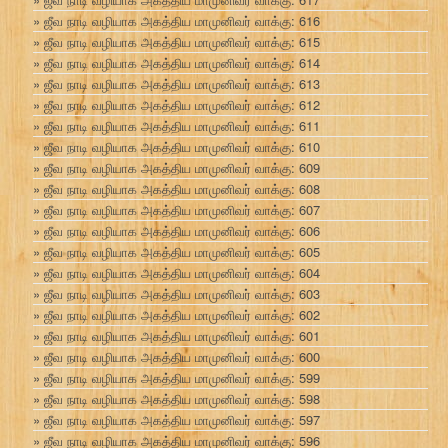
ஜீவ நாடி வழியாக அகத்திய மாமுனிவர் வாக்கு: 616
ஜீவ நாடி வழியாக அகத்திய மாமுனிவர் வாக்கு: 615
ஜீவ நாடி வழியாக அகத்திய மாமுனிவர் வாக்கு: 614
ஜீவ நாடி வழியாக அகத்திய மாமுனிவர் வாக்கு: 613
ஜீவ நாடி வழியாக அகத்திய மாமுனிவர் வாக்கு: 612
ஜீவ நாடி வழியாக அகத்திய மாமுனிவர் வாக்கு: 611
ஜீவ நாடி வழியாக அகத்திய மாமுனிவர் வாக்கு: 610
ஜீவ நாடி வழியாக அகத்திய மாமுனிவர் வாக்கு: 609
ஜீவ நாடி வழியாக அகத்திய மாமுனிவர் வாக்கு: 608
ஜீவ நாடி வழியாக அகத்திய மாமுனிவர் வாக்கு: 607
ஜீவ நாடி வழியாக அகத்திய மாமுனிவர் வாக்கு: 606
ஜீவ நாடி வழியாக அகத்திய மாமுனிவர் வாக்கு: 605
ஜீவ நாடி வழியாக அகத்திய மாமுனிவர் வாக்கு: 604
ஜீவ நாடி வழியாக அகத்திய மாமுனிவர் வாக்கு: 603
ஜீவ நாடி வழியாக அகத்திய மாமுனிவர் வாக்கு: 602
ஜீவ நாடி வழியாக அகத்திய மாமுனிவர் வாக்கு: 601
ஜீவ நாடி வழியாக அகத்திய மாமுனிவர் வாக்கு: 600
ஜீவ நாடி வழியாக அகத்திய மாமுனிவர் வாக்கு: 599
ஜீவ நாடி வழியாக அகத்திய மாமுனிவர் வாக்கு: 598
ஜீவ நாடி வழியாக அகத்திய மாமுனிவர் வாக்கு: 597
ஜீவ நாடி வழியாக அகத்திய மாமுனிவர் வாக்கு: 596