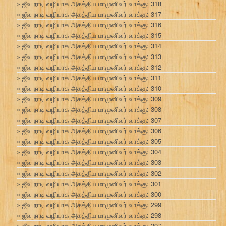
ஜீவ நாடி வழியாக அகத்திய மாமுனிவர் வாக்கு: 318
ஜீவ நாடி வழியாக அகத்திய மாமுனிவர் வாக்கு: 317
ஜீவ நாடி வழியாக அகத்திய மாமுனிவர் வாக்கு: 316
ஜீவ நாடி வழியாக அகத்திய மாமுனிவர் வாக்கு: 315
ஜீவ நாடி வழியாக அகத்திய மாமுனிவர் வாக்கு: 314
ஜீவ நாடி வழியாக அகத்திய மாமுனிவர் வாக்கு: 313
ஜீவ நாடி வழியாக அகத்திய மாமுனிவர் வாக்கு: 312
ஜீவ நாடி வழியாக அகத்திய மாமுனிவர் வாக்கு: 311
ஜீவ நாடி வழியாக அகத்திய மாமுனிவர் வாக்கு: 310
ஜீவ நாடி வழியாக அகத்திய மாமுனிவர் வாக்கு: 309
ஜீவ நாடி வழியாக அகத்திய மாமுனிவர் வாக்கு: 308
ஜீவ நாடி வழியாக அகத்திய மாமுனிவர் வாக்கு: 307
ஜீவ நாடி வழியாக அகத்திய மாமுனிவர் வாக்கு: 306
ஜீவ நாடி வழியாக அகத்திய மாமுனிவர் வாக்கு: 305
ஜீவ நாடி வழியாக அகத்திய மாமுனிவர் வாக்கு: 304
ஜீவ நாடி வழியாக அகத்திய மாமுனிவர் வாக்கு: 303
ஜீவ நாடி வழியாக அகத்திய மாமுனிவர் வாக்கு: 302
ஜீவ நாடி வழியாக அகத்திய மாமுனிவர் வாக்கு: 301
ஜீவ நாடி வழியாக அகத்திய மாமுனிவர் வாக்கு: 300
ஜீவ நாடி வழியாக அகத்திய மாமுனிவர் வாக்கு: 299
ஜீவ நாடி வழியாக அகத்திய மாமுனிவர் வாக்கு: 298
ஜீவ நாடி வழியாக அகத்திய மாமுனிவர் வாக்கு: 297