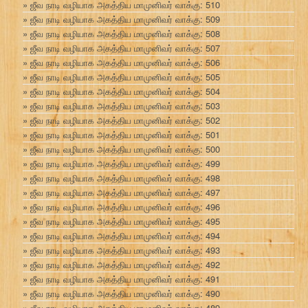
ஜீவ நாடி வழியாக அகத்திய மாமுனிவர் வாக்கு: 510
ஜீவ நாடி வழியாக அகத்திய மாமுனிவர் வாக்கு: 509
ஜீவ நாடி வழியாக அகத்திய மாமுனிவர் வாக்கு: 508
ஜீவ நாடி வழியாக அகத்திய மாமுனிவர் வாக்கு: 507
ஜீவ நாடி வழியாக அகத்திய மாமுனிவர் வாக்கு: 506
ஜீவ நாடி வழியாக அகத்திய மாமுனிவர் வாக்கு: 505
ஜீவ நாடி வழியாக அகத்திய மாமுனிவர் வாக்கு: 504
ஜீவ நாடி வழியாக அகத்திய மாமுனிவர் வாக்கு: 503
ஜீவ நாடி வழியாக அகத்திய மாமுனிவர் வாக்கு: 502
ஜீவ நாடி வழியாக அகத்திய மாமுனிவர் வாக்கு: 501
ஜீவ நாடி வழியாக அகத்திய மாமுனிவர் வாக்கு: 500
ஜீவ நாடி வழியாக அகத்திய மாமுனிவர் வாக்கு: 499
ஜீவ நாடி வழியாக அகத்திய மாமுனிவர் வாக்கு: 498
ஜீவ நாடி வழியாக அகத்திய மாமுனிவர் வாக்கு: 497
ஜீவ நாடி வழியாக அகத்திய மாமுனிவர் வாக்கு: 496
ஜீவ நாடி வழியாக அகத்திய மாமுனிவர் வாக்கு: 495
ஜீவ நாடி வழியாக அகத்திய மாமுனிவர் வாக்கு: 494
ஜீவ நாடி வழியாக அகத்திய மாமுனிவர் வாக்கு: 493
ஜீவ நாடி வழியாக அகத்திய மாமுனிவர் வாக்கு: 492
ஜீவ நாடி வழியாக அகத்திய மாமுனிவர் வாக்கு: 491
ஜீவ நாடி வழியாக அகத்திய மாமுனிவர் வாக்கு: 490
ஜீவ நாடி வழியாக அகத்திய மாமுனிவர் வாக்கு: 489