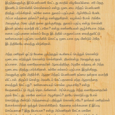
இருந்தவனுக்கு இப்பெண்மணி கேட்டது காதில் விழவேயில்லை. சரி பிறகு
இவனிடம் சொல்லிக் கொள்ளலாம் என்று மூடையை அந்தப் பெண்மணி
திறந்து பார்க்கிறாள். உள்ளே கனக துவரம் பருப்புகள். ஆச்சிரியம் மேலிட
அப்பா எத்தனை தங்கம்? என்று எண்ணுகிறாள். வழக்கம் போல் அங்கே
அவளுக்கு அசுர புத்தி தலை தூக்குகிறது. துவரம் பருப்பு என்று சொல்லி
இவன் நம்மை ஏமாற்றி விட்டானே? என்று எண்ணியவள் சூழ்ச்சியாக அந்த
கனக பருப்புகளை எல்லாம் வேறு இடத்தில் பாதுகாப்பாக வைத்துவிட்டு
உண்மையான பருப்பை வாங்கிக் கொட்டி மூடையாக மூடி மீண்டும் அதே
இடத்திலேயே வைத்து விடுகிறாள்.
அந்த மனிதன் ஓட்டு வேலை முடிந்ததும் கூலியைப் பெற்றுக் கொண்டு
மூடையை எடுத்துக் கொண்டு செல்கிறான். திடீரென்று அவனுக்கு ஒரு
நப்பாசை. அந்த வனதேவதையின் ஆலயத்திற்கு அருகே வந்தவுடன் அந்த
மூடையை திறந்து பார்க்கிறான். உள்ளே எல்லாம் பருப்பாக இருக்கிறது.
அவனுக்கு ஒரே அதிர்ச்சி. ஆஹா அந்தப் பெண்மணி நம்மை நன்றாக ஏமாற்றி
விட்டாள். திரும்பி சென்று அவளிடம் கேட்பதானால் எந்த ஆதாரத்தை
வைத்துக் கேட்பது?. உண்மையையும் சொல்ல முடியாதே? என்று
வேதனைப்பட்டு அழத் தொடங்கினான். அப்பொழுது அந்த வனதேவதையின்
குரல் கேட்டது. மகனே ஏனப்பா அழுகிறாய்? தாயே கொடுப்பது போல்
கொடுத்து மீண்டும் அத்தனையும் பறித்துக் கொண்டாயே? நாங்கள் மனிதர்கள்
மோசக்காரர்கள் ஒத்துக் கொள்கிறோம். தேவதை வர்க்கமான நீ இப்படி
செய்யலாமா? இது நியாயமா? என்று அம்மனிதன் கேட்க மகனே