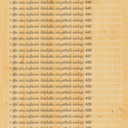
ஜீவ நாடி வழியாக அகத்திய மாமுனிவர் வாக்கு: 446
ஜீவ நாடி வழியாக அகத்திய மாமுனிவர் வாக்கு: 445
ஜீவ நாடி வழியாக அகத்திய மாமுனிவர் வாக்கு: 444
ஜீவ நாடி வழியாக அகத்திய மாமுனிவர் வாக்கு: 443
ஜீவ நாடி வழியாக அகத்திய மாமுனிவர் வாக்கு: 442
ஜீவ நாடி வழியாக அகத்திய மாமுனிவர் வாக்கு: 441
ஜீவ நாடி வழியாக அகத்திய மாமுனிவர் வாக்கு: 440
ஜீவ நாடி வழியாக அகத்திய மாமுனிவர் வாக்கு: 439
ஜீவ நாடி வழியாக அகத்திய மாமுனிவர் வாக்கு: 438
ஜீவ நாடி வழியாக அகத்திய மாமுனிவர் வாக்கு: 437
ஜீவ நாடி வழியாக அகத்திய மாமுனிவர் வாக்கு: 436
ஜீவ நாடி வழியாக அகத்திய மாமுனிவர் வாக்கு: 435
ஜீவ நாடி வழியாக அகத்திய மாமுனிவர் வாக்கு: 434
ஜீவ நாடி வழியாக அகத்திய மாமுனிவர் வாக்கு: 433
ஜீவ நாடி வழியாக அகத்திய மாமுனிவர் வாக்கு: 432
ஜீவ நாடி வழியாக அகத்திய மாமுனிவர் வாக்கு: 431
ஜீவ நாடி வழியாக அகத்திய மாமுனிவர் வாக்கு: 430
ஜீவ நாடி வழியாக அகத்திய மாமுனிவர் வாக்கு: 429
ஜீவ நாடி வழியாக அகத்திய மாமுனிவர் வாக்கு: 428
ஜீவ நாடி வழியாக அகத்திய மாமுனிவர் வாக்கு: 427
ஜீவ நாடி வழியாக அகத்திய மாமுனிவர் வாக்கு: 426
ஜீவ நாடி வழியாக அகத்திய மாமுனிவர் வாக்கு: 425