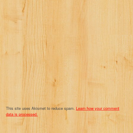
i
g
a
t
i
o
n
This site uses Akismet to reduce spam.
Learn how your comment
data is processed.