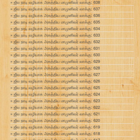
ஜீவ நாடி வழியாக அகத்திய மாமுனிவர் வாக்கு: 638
ஜீவ நாடி வழியாக அகத்திய மாமுனிவர் வாக்கு: 637
ஜீவ நாடி வழியாக அகத்திய மாமுனிவர் வாக்கு: 636
ஜீவ நாடி வழியாக அகத்திய மாமுனிவர் வாக்கு: 635
ஜீவ நாடி வழியாக அகத்திய மாமுனிவர் வாக்கு: 634
ஜீவ நாடி வழியாக அகத்திய மாமுனிவர் வாக்கு: 633
ஜீவ நாடி வழியாக அகத்திய மாமுனிவர் வாக்கு: 632
ஜீவ நாடி வழியாக அகத்திய மாமுனிவர் வாக்கு: 631
ஜீவ நாடி வழியாக அகத்திய மாமுனிவர் வாக்கு: 630
ஜீவ நாடி வழியாக அகத்திய மாமுனிவர் வாக்கு: 629
ஜீவ நாடி வழியாக அகத்திய மாமுனிவர் வாக்கு: 628
ஜீவ நாடி வழியாக அகத்திய மாமுனிவர் வாக்கு: 627
ஜீவ நாடி வழியாக அகத்திய மாமுனிவர் வாக்கு: 626
ஜீவ நாடி வழியாக அகத்திய மாமுனிவர் வாக்கு: 625
ஜீவ நாடி வழியாக அகத்திய மாமுனிவர் வாக்கு: 624
ஜீவ நாடி வழியாக அகத்திய மாமுனிவர் வாக்கு: 623
ஜீவ நாடி வழியாக அகத்திய மாமுனிவர் வாக்கு: 622
ஜீவ நாடி வழியாக அகத்திய மாமுனிவர் வாக்கு: 621
ஜீவ நாடி வழியாக அகத்திய மாமுனிவர் வாக்கு: 620
ஜீவ நாடி வழியாக அகத்திய மாமுனிவர் வாக்கு: 619
ஜீவ நாடி வழியாக அகத்திய மாமுனிவர் வாக்கு: 618
ஜீவ நாடி வழியாக அகத்திய மாமுனிவர் வாக்கு: 617