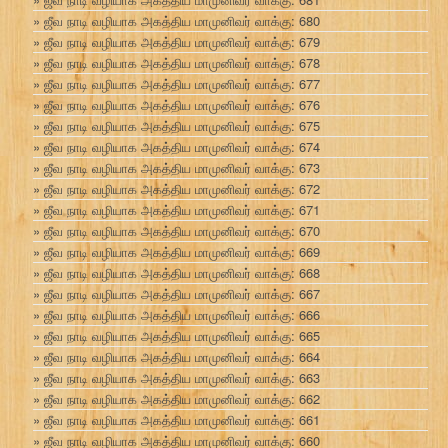
ஜீவ நாடி வழியாக அகத்திய மாமுனிவர் வாக்கு: 680
ஜீவ நாடி வழியாக அகத்திய மாமுனிவர் வாக்கு: 679
ஜீவ நாடி வழியாக அகத்திய மாமுனிவர் வாக்கு: 678
ஜீவ நாடி வழியாக அகத்திய மாமுனிவர் வாக்கு: 677
ஜீவ நாடி வழியாக அகத்திய மாமுனிவர் வாக்கு: 676
ஜீவ நாடி வழியாக அகத்திய மாமுனிவர் வாக்கு: 675
ஜீவ நாடி வழியாக அகத்திய மாமுனிவர் வாக்கு: 674
ஜீவ நாடி வழியாக அகத்திய மாமுனிவர் வாக்கு: 673
ஜீவ நாடி வழியாக அகத்திய மாமுனிவர் வாக்கு: 672
ஜீவ நாடி வழியாக அகத்திய மாமுனிவர் வாக்கு: 671
ஜீவ நாடி வழியாக அகத்திய மாமுனிவர் வாக்கு: 670
ஜீவ நாடி வழியாக அகத்திய மாமுனிவர் வாக்கு: 669
ஜீவ நாடி வழியாக அகத்திய மாமுனிவர் வாக்கு: 668
ஜீவ நாடி வழியாக அகத்திய மாமுனிவர் வாக்கு: 667
ஜீவ நாடி வழியாக அகத்திய மாமுனிவர் வாக்கு: 666
ஜீவ நாடி வழியாக அகத்திய மாமுனிவர் வாக்கு: 665
ஜீவ நாடி வழியாக அகத்திய மாமுனிவர் வாக்கு: 664
ஜீவ நாடி வழியாக அகத்திய மாமுனிவர் வாக்கு: 663
ஜீவ நாடி வழியாக அகத்திய மாமுனிவர் வாக்கு: 662
ஜீவ நாடி வழியாக அகத்திய மாமுனிவர் வாக்கு: 661
ஜீவ நாடி வழியாக அகத்திய மாமுனிவர் வாக்கு: 660