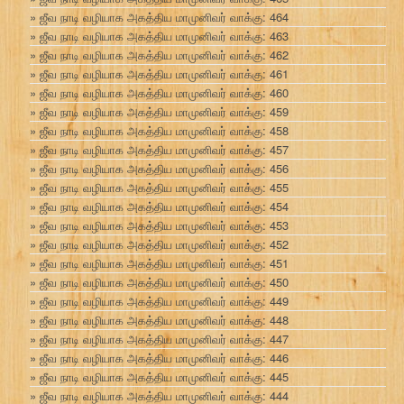
ஜீவ நாடி வழியாக அகத்திய மாமுனிவர் வாக்கு: 464
ஜீவ நாடி வழியாக அகத்திய மாமுனிவர் வாக்கு: 463
ஜீவ நாடி வழியாக அகத்திய மாமுனிவர் வாக்கு: 462
ஜீவ நாடி வழியாக அகத்திய மாமுனிவர் வாக்கு: 461
ஜீவ நாடி வழியாக அகத்திய மாமுனிவர் வாக்கு: 460
ஜீவ நாடி வழியாக அகத்திய மாமுனிவர் வாக்கு: 459
ஜீவ நாடி வழியாக அகத்திய மாமுனிவர் வாக்கு: 458
ஜீவ நாடி வழியாக அகத்திய மாமுனிவர் வாக்கு: 457
ஜீவ நாடி வழியாக அகத்திய மாமுனிவர் வாக்கு: 456
ஜீவ நாடி வழியாக அகத்திய மாமுனிவர் வாக்கு: 455
ஜீவ நாடி வழியாக அகத்திய மாமுனிவர் வாக்கு: 454
ஜீவ நாடி வழியாக அகத்திய மாமுனிவர் வாக்கு: 453
ஜீவ நாடி வழியாக அகத்திய மாமுனிவர் வாக்கு: 452
ஜீவ நாடி வழியாக அகத்திய மாமுனிவர் வாக்கு: 451
ஜீவ நாடி வழியாக அகத்திய மாமுனிவர் வாக்கு: 450
ஜீவ நாடி வழியாக அகத்திய மாமுனிவர் வாக்கு: 449
ஜீவ நாடி வழியாக அகத்திய மாமுனிவர் வாக்கு: 448
ஜீவ நாடி வழியாக அகத்திய மாமுனிவர் வாக்கு: 447
ஜீவ நாடி வழியாக அகத்திய மாமுனிவர் வாக்கு: 446
ஜீவ நாடி வழியாக அகத்திய மாமுனிவர் வாக்கு: 445
ஜீவ நாடி வழியாக அகத்திய மாமுனிவர் வாக்கு: 444