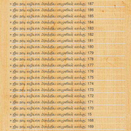
ஜீவ நாடி வழியாக அகத்திய மாமுனிவர் வாக்கு: 187
ஜீவ நாடி வழியாக அகத்திய மாமுனிவர் வாக்கு: 186
ஜீவ நாடி வழியாக அகத்திய மாமுனிவர் வாக்கு: 185
ஜீவ நாடி வழியாக அகத்திய மாமுனிவர் வாக்கு: 184
ஜீவ நாடி வழியாக அகத்திய மாமுனிவர் வாக்கு: 183
ஜீவ நாடி வழியாக அகத்திய மாமுனிவர் வாக்கு: 182
ஜீவ நாடி வழியாக அகத்திய மாமுனிவர் வாக்கு: 181
ஜீவ நாடி வழியாக அகத்திய மாமுனிவர் வாக்கு: 180
ஜீவ நாடி வழியாக அகத்திய மாமுனிவர் வாக்கு: 179
ஜீவ நாடி வழியாக அகத்திய மாமுனிவர் வாக்கு: 178
ஜீவ நாடி வழியாக அகத்திய மாமுனிவர் வாக்கு: 177
ஜீவ நாடி வழியாக அகத்திய மாமுனிவர் வாக்கு: 176
ஜீவ நாடி வழியாக அகத்திய மாமுனிவர் வாக்கு: 175
ஜீவ நாடி வழியாக அகத்திய மாமுனிவர் வாக்கு: 174
ஜீவ நாடி வழியாக அகத்திய மாமுனிவர் வாக்கு: 173
ஜீவ நாடி வழியாக அகத்திய மாமுனிவர் வாக்கு: 172
ஜீவ நாடி வழியாக அகத்திய மாமுனிவர் வாக்கு: 171
ஜீவ நாடி வழியாக அகத்திய மாமுனிவர் வாக்கு: 170
ஜீவ நாடி வழியாக அகத்திய மாமுனிவர் வாக்கு: 15
ஜீவ நாடி வழியாக அகத்திய மாமுனிவர் வாக்கு: 168
ஜீவ நாடி வழியாக அகத்திய மாமுனிவர் வாக்கு: 169