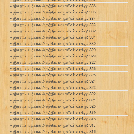
ஜீவ நாடி வழியாக அகத்திய மாமுனிவர் வாக்கு: 336
ஜீவ நாடி வழியாக அகத்திய மாமுனிவர் வாக்கு: 335
ஜீவ நாடி வழியாக அகத்திய மாமுனிவர் வாக்கு: 334
ஜீவ நாடி வழியாக அகத்திய மாமுனிவர் வாக்கு: 333
ஜீவ நாடி வழியாக அகத்திய மாமுனிவர் வாக்கு: 332
ஜீவ நாடி வழியாக அகத்திய மாமுனிவர் வாக்கு: 331
ஜீவ நாடி வழியாக அகத்திய மாமுனிவர் வாக்கு: 330
ஜீவ நாடி வழியாக அகத்திய மாமுனிவர் வாக்கு: 329
ஜீவ நாடி வழியாக அகத்திய மாமுனிவர் வாக்கு: 328
ஜீவ நாடி வழியாக அகத்திய மாமுனிவர் வாக்கு: 327
ஜீவ நாடி வழியாக அகத்திய மாமுனிவர் வாக்கு: 326
ஜீவ நாடி வழியாக அகத்திய மாமுனிவர் வாக்கு: 325
ஜீவ நாடி வழியாக அகத்திய மாமுனிவர் வாக்கு: 324
ஜீவ நாடி வழியாக அகத்திய மாமுனிவர் வாக்கு: 323
ஜீவ நாடி வழியாக அகத்திய மாமுனிவர் வாக்கு: 322
ஜீவ நாடி வழியாக அகத்திய மாமுனிவர் வாக்கு: 321
ஜீவ நாடி வழியாக அகத்திய மாமுனிவர் வாக்கு: 320
ஜீவ நாடி வழியாக அகத்திய மாமுனிவர் வாக்கு: 319
ஜீவ நாடி வழியாக அகத்திய மாமுனிவர் வாக்கு: 318
ஜீவ நாடி வழியாக அகத்திய மாமுனிவர் வாக்கு: 317
ஜீவ நாடி வழியாக அகத்திய மாமுனிவர் வாக்கு: 316