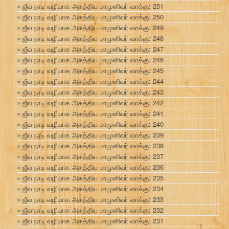
ஜீவ நாடி வழியாக அகத்திய மாமுனிவர் வாக்கு: 251
ஜீவ நாடி வழியாக அகத்திய மாமுனிவர் வாக்கு: 250
ஜீவ நாடி வழியாக அகத்திய மாமுனிவர் வாக்கு: 249
ஜீவ நாடி வழியாக அகத்திய மாமுனிவர் வாக்கு: 248
ஜீவ நாடி வழியாக அகத்திய மாமுனிவர் வாக்கு: 247
ஜீவ நாடி வழியாக அகத்திய மாமுனிவர் வாக்கு: 246
ஜீவ நாடி வழியாக அகத்திய மாமுனிவர் வாக்கு: 245
ஜீவ நாடி வழியாக அகத்திய மாமுனிவர் வாக்கு: 244
ஜீவ நாடி வழியாக அகத்திய மாமுனிவர் வாக்கு: 243
ஜீவ நாடி வழியாக அகத்திய மாமுனிவர் வாக்கு: 242
ஜீவ நாடி வழியாக அகத்திய மாமுனிவர் வாக்கு: 241
ஜீவ நாடி வழியாக அகத்திய மாமுனிவர் வாக்கு: 240
ஜீவ நாடி வழியாக அகத்திய மாமுனிவர் வாக்கு: 239
ஜீவ நாடி வழியாக அகத்திய மாமுனிவர் வாக்கு: 238
ஜீவ நாடி வழியாக அகத்திய மாமுனிவர் வாக்கு: 237
ஜீவ நாடி வழியாக அகத்திய மாமுனிவர் வாக்கு: 236
ஜீவ நாடி வழியாக அகத்திய மாமுனிவர் வாக்கு: 235
ஜீவ நாடி வழியாக அகத்திய மாமுனிவர் வாக்கு: 234
ஜீவ நாடி வழியாக அகத்திய மாமுனிவர் வாக்கு: 233
ஜீவ நாடி வழியாக அகத்திய மாமுனிவர் வாக்கு: 232
ஜீவ நாடி வழியாக அகத்திய மாமுனிவர் வாக்கு: 231