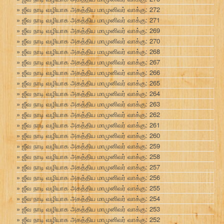
ஜீவ நாடி வழியாக அகத்திய மாமுனிவர் வாக்கு: 272
ஜீவ நாடி வழியாக அகத்திய மாமுனிவர் வாக்கு: 271
ஜீவ நாடி வழியாக அகத்திய மாமுனிவர் வாக்கு: 269
ஜீவ நாடி வழியாக அகத்திய மாமுனிவர் வாக்கு: 270
ஜீவ நாடி வழியாக அகத்திய மாமுனிவர் வாக்கு: 268
ஜீவ நாடி வழியாக அகத்திய மாமுனிவர் வாக்கு: 267
ஜீவ நாடி வழியாக அகத்திய மாமுனிவர் வாக்கு: 266
ஜீவ நாடி வழியாக அகத்திய மாமுனிவர் வாக்கு: 265
ஜீவ நாடி வழியாக அகத்திய மாமுனிவர் வாக்கு: 264
ஜீவ நாடி வழியாக அகத்திய மாமுனிவர் வாக்கு: 263
ஜீவ நாடி வழியாக அகத்திய மாமுனிவர் வாக்கு: 262
ஜீவ நாடி வழியாக அகத்திய மாமுனிவர் வாக்கு: 261
ஜீவ நாடி வழியாக அகத்திய மாமுனிவர் வாக்கு: 260
ஜீவ நாடி வழியாக அகத்திய மாமுனிவர் வாக்கு: 259
ஜீவ நாடி வழியாக அகத்திய மாமுனிவர் வாக்கு: 258
ஜீவ நாடி வழியாக அகத்திய மாமுனிவர் வாக்கு: 257
ஜீவ நாடி வழியாக அகத்திய மாமுனிவர் வாக்கு: 256
ஜீவ நாடி வழியாக அகத்திய மாமுனிவர் வாக்கு: 255
ஜீவ நாடி வழியாக அகத்திய மாமுனிவர் வாக்கு: 254
ஜீவ நாடி வழியாக அகத்திய மாமுனிவர் வாக்கு: 253
ஜீவ நாடி வழியாக அகத்திய மாமுனிவர் வாக்கு: 252