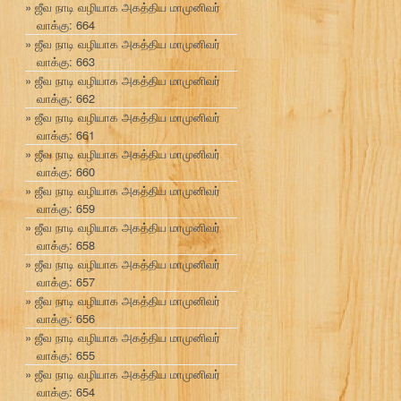
ஜீவ நாடி வழியாக அகத்திய மாமுனிவர்
வாக்கு: 664
ஜீவ நாடி வழியாக அகத்திய மாமுனிவர்
வாக்கு: 663
ஜீவ நாடி வழியாக அகத்திய மாமுனிவர்
வாக்கு: 662
ஜீவ நாடி வழியாக அகத்திய மாமுனிவர்
வாக்கு: 661
ஜீவ நாடி வழியாக அகத்திய மாமுனிவர்
வாக்கு: 660
ஜீவ நாடி வழியாக அகத்திய மாமுனிவர்
வாக்கு: 659
ஜீவ நாடி வழியாக அகத்திய மாமுனிவர்
வாக்கு: 658
ஜீவ நாடி வழியாக அகத்திய மாமுனிவர்
வாக்கு: 657
ஜீவ நாடி வழியாக அகத்திய மாமுனிவர்
வாக்கு: 656
ஜீவ நாடி வழியாக அகத்திய மாமுனிவர்
வாக்கு: 655
ஜீவ நாடி வழியாக அகத்திய மாமுனிவர்
வாக்கு: 654