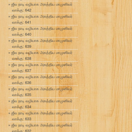
ஜீவ நாடி வழியாக அகத்திய மாமுனிவர்
வாக்கு: 642
ஜீவ நாடி வழியாக அகத்திய மாமுனிவர்
வாக்கு: 641
ஜீவ நாடி வழியாக அகத்திய மாமுனிவர்
வாக்கு: 640
ஜீவ நாடி வழியாக அகத்திய மாமுனிவர்
வாக்கு: 639
ஜீவ நாடி வழியாக அகத்திய மாமுனிவர்
வாக்கு: 638
ஜீவ நாடி வழியாக அகத்திய மாமுனிவர்
வாக்கு: 637
ஜீவ நாடி வழியாக அகத்திய மாமுனிவர்
வாக்கு: 636
ஜீவ நாடி வழியாக அகத்திய மாமுனிவர்
வாக்கு: 635
ஜீவ நாடி வழியாக அகத்திய மாமுனிவர்
வாக்கு: 634
ஜீவ நாடி வழியாக அகத்திய மாமுனிவர்
வாக்கு: 633
ஜீவ நாடி வழியாக அகத்திய மாமுனிவர்
வாக்கு: 632