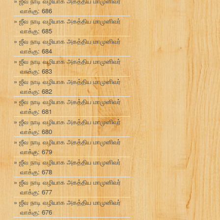
ஜீவ நாடி வழியாக அகத்திய மாமுனிவர்
வாக்கு: 686
ஜீவ நாடி வழியாக அகத்திய மாமுனிவர்
வாக்கு: 685
ஜீவ நாடி வழியாக அகத்திய மாமுனிவர்
வாக்கு: 684
ஜீவ நாடி வழியாக அகத்திய மாமுனிவர்
வாக்கு: 683
ஜீவ நாடி வழியாக அகத்திய மாமுனிவர்
வாக்கு: 682
ஜீவ நாடி வழியாக அகத்திய மாமுனிவர்
வாக்கு: 681
ஜீவ நாடி வழியாக அகத்திய மாமுனிவர்
வாக்கு: 680
ஜீவ நாடி வழியாக அகத்திய மாமுனிவர்
வாக்கு: 679
ஜீவ நாடி வழியாக அகத்திய மாமுனிவர்
வாக்கு: 678
ஜீவ நாடி வழியாக அகத்திய மாமுனிவர்
வாக்கு: 677
ஜீவ நாடி வழியாக அகத்திய மாமுனிவர்
வாக்கு: 676