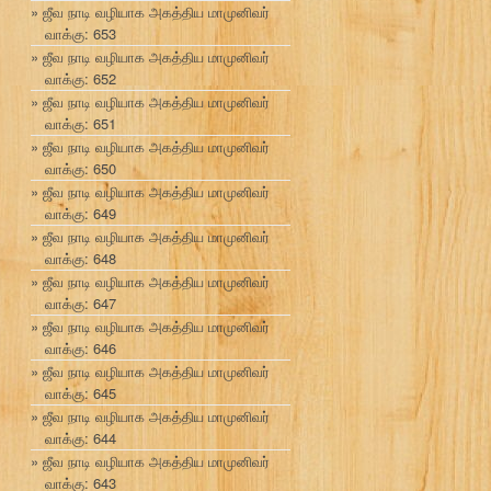
ஜீவ நாடி வழியாக அகத்திய மாமுனிவர்
வாக்கு: 653
ஜீவ நாடி வழியாக அகத்திய மாமுனிவர்
வாக்கு: 652
ஜீவ நாடி வழியாக அகத்திய மாமுனிவர்
வாக்கு: 651
ஜீவ நாடி வழியாக அகத்திய மாமுனிவர்
வாக்கு: 650
ஜீவ நாடி வழியாக அகத்திய மாமுனிவர்
வாக்கு: 649
ஜீவ நாடி வழியாக அகத்திய மாமுனிவர்
வாக்கு: 648
ஜீவ நாடி வழியாக அகத்திய மாமுனிவர்
வாக்கு: 647
ஜீவ நாடி வழியாக அகத்திய மாமுனிவர்
வாக்கு: 646
ஜீவ நாடி வழியாக அகத்திய மாமுனிவர்
வாக்கு: 645
ஜீவ நாடி வழியாக அகத்திய மாமுனிவர்
வாக்கு: 644
ஜீவ நாடி வழியாக அகத்திய மாமுனிவர்
வாக்கு: 643