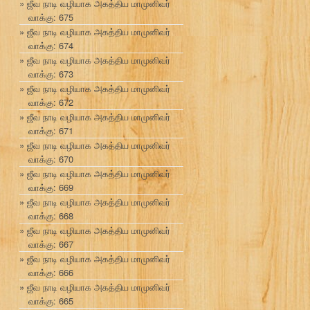
ஜீவ நாடி வழியாக அகத்திய மாமுனிவர்
வாக்கு: 675
ஜீவ நாடி வழியாக அகத்திய மாமுனிவர்
வாக்கு: 674
ஜீவ நாடி வழியாக அகத்திய மாமுனிவர்
வாக்கு: 673
ஜீவ நாடி வழியாக அகத்திய மாமுனிவர்
வாக்கு: 672
ஜீவ நாடி வழியாக அகத்திய மாமுனிவர்
வாக்கு: 671
ஜீவ நாடி வழியாக அகத்திய மாமுனிவர்
வாக்கு: 670
ஜீவ நாடி வழியாக அகத்திய மாமுனிவர்
வாக்கு: 669
ஜீவ நாடி வழியாக அகத்திய மாமுனிவர்
வாக்கு: 668
ஜீவ நாடி வழியாக அகத்திய மாமுனிவர்
வாக்கு: 667
ஜீவ நாடி வழியாக அகத்திய மாமுனிவர்
வாக்கு: 666
ஜீவ நாடி வழியாக அகத்திய மாமுனிவர்
வாக்கு: 665