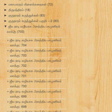
மகாபாரதம் கிளைக்கதைகள்
(72)
►
திருமந்திரம்
(18)
►
குருநாதர் கருத்துக்கள்
(83)
►
குருநாதர் கருத்துக்கள் பகுதி – 2
(83)
►
ஜீவ நாடி வழியாக அகத்திய மாமுனிவர்
▼
வாக்கு
(703)
ஜீவ நாடி வழியாக அகத்திய மாமுனிவர்
வாக்கு: 704
ஜீவ நாடி வழியாக அகத்திய மாமுனிவர்
வாக்கு: 703
ஜீவ நாடி வழியாக அகத்திய மாமுனிவர்
வாக்கு: 702
ஜீவ நாடி வழியாக அகத்திய மாமுனிவர்
வாக்கு: 701
ஜீவ நாடி வழியாக அகத்திய மாமுனிவர்
வாக்கு: 700
ஜீவ நாடி வழியாக அகத்திய மாமுனிவர்
வாக்கு: 699
ஜீவ நாடி வழியாக அகத்திய மாமுனிவர்
வாக்கு: 698
ஜீவ நாடி வழியாக அகத்திய மாமுனிவர்