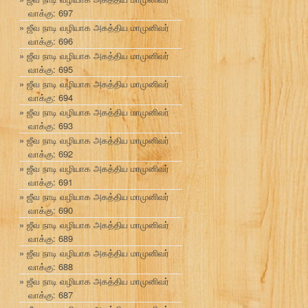
வாக்கு: 697
ஜீவ நாடி வழியாக அகத்திய மாமுனிவர்
வாக்கு: 696
ஜீவ நாடி வழியாக அகத்திய மாமுனிவர்
வாக்கு: 695
ஜீவ நாடி வழியாக அகத்திய மாமுனிவர்
வாக்கு: 694
ஜீவ நாடி வழியாக அகத்திய மாமுனிவர்
வாக்கு: 693
ஜீவ நாடி வழியாக அகத்திய மாமுனிவர்
வாக்கு: 692
ஜீவ நாடி வழியாக அகத்திய மாமுனிவர்
வாக்கு: 691
ஜீவ நாடி வழியாக அகத்திய மாமுனிவர்
வாக்கு: 690
ஜீவ நாடி வழியாக அகத்திய மாமுனிவர்
வாக்கு: 689
ஜீவ நாடி வழியாக அகத்திய மாமுனிவர்
வாக்கு: 688
ஜீவ நாடி வழியாக அகத்திய மாமுனிவர்
வாக்கு: 687