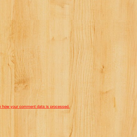
n how your comment data is processed.