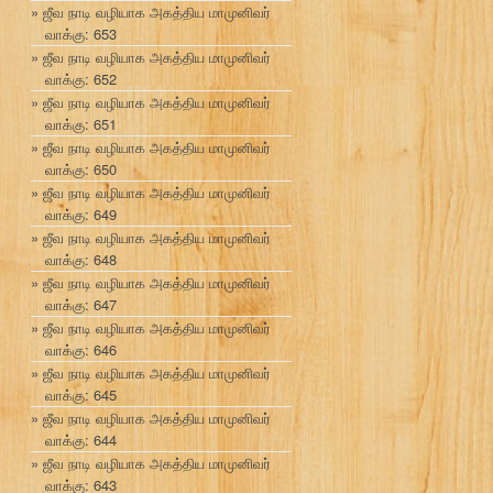
ஜீவ நாடி வழியாக அகத்திய மாமுனிவர்
வாக்கு: 653
ஜீவ நாடி வழியாக அகத்திய மாமுனிவர்
வாக்கு: 652
ஜீவ நாடி வழியாக அகத்திய மாமுனிவர்
வாக்கு: 651
ஜீவ நாடி வழியாக அகத்திய மாமுனிவர்
வாக்கு: 650
ஜீவ நாடி வழியாக அகத்திய மாமுனிவர்
வாக்கு: 649
ஜீவ நாடி வழியாக அகத்திய மாமுனிவர்
வாக்கு: 648
ஜீவ நாடி வழியாக அகத்திய மாமுனிவர்
வாக்கு: 647
ஜீவ நாடி வழியாக அகத்திய மாமுனிவர்
வாக்கு: 646
ஜீவ நாடி வழியாக அகத்திய மாமுனிவர்
வாக்கு: 645
ஜீவ நாடி வழியாக அகத்திய மாமுனிவர்
வாக்கு: 644
ஜீவ நாடி வழியாக அகத்திய மாமுனிவர்
வாக்கு: 643