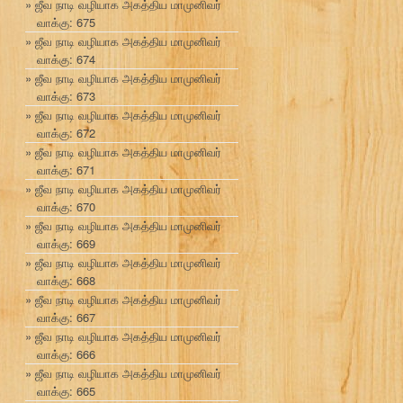
ஜீவ நாடி வழியாக அகத்திய மாமுனிவர்
வாக்கு: 675
ஜீவ நாடி வழியாக அகத்திய மாமுனிவர்
வாக்கு: 674
ஜீவ நாடி வழியாக அகத்திய மாமுனிவர்
வாக்கு: 673
ஜீவ நாடி வழியாக அகத்திய மாமுனிவர்
வாக்கு: 672
ஜீவ நாடி வழியாக அகத்திய மாமுனிவர்
வாக்கு: 671
ஜீவ நாடி வழியாக அகத்திய மாமுனிவர்
வாக்கு: 670
ஜீவ நாடி வழியாக அகத்திய மாமுனிவர்
வாக்கு: 669
ஜீவ நாடி வழியாக அகத்திய மாமுனிவர்
வாக்கு: 668
ஜீவ நாடி வழியாக அகத்திய மாமுனிவர்
வாக்கு: 667
ஜீவ நாடி வழியாக அகத்திய மாமுனிவர்
வாக்கு: 666
ஜீவ நாடி வழியாக அகத்திய மாமுனிவர்
வாக்கு: 665