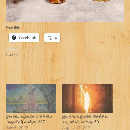
Share this:
Facebook
X
Like this:
ஜீவ நாடி வழியாக அகத்திய
ஜீவ நாடி வழியாக அகத்திய
மாமுனிவர் வாக்கு: 307
மாமுனிவர் வாக்கு: 59
July 6, 2022
August 17, 2021