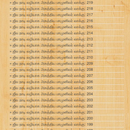
ஜீவ நாடி வழியாக அகத்திய மாமுனிவர் வாக்கு: 219
ஜீவ நாடி வழியாக அகத்திய மாமுனிவர் வாக்கு: 218
ஜீவ நாடி வழியாக அகத்திய மாமுனிவர் வாக்கு: 217
ஜீவ நாடி வழியாக அகத்திய மாமுனிவர் வாக்கு: 216
ஜீவ நாடி வழியாக அகத்திய மாமுனிவர் வாக்கு: 215
ஜீவ நாடி வழியாக அகத்திய மாமுனிவர் வாக்கு: 214
ஜீவ நாடி வழியாக அகத்திய மாமுனிவர் வாக்கு: 213
ஜீவ நாடி வழியாக அகத்திய மாமுனிவர் வாக்கு: 212
ஜீவ நாடி வழியாக அகத்திய மாமுனிவர் வாக்கு: 211
ஜீவ நாடி வழியாக அகத்திய மாமுனிவர் வாக்கு: 210
ஜீவ நாடி வழியாக அகத்திய மாமுனிவர் வாக்கு: 209
ஜீவ நாடி வழியாக அகத்திய மாமுனிவர் வாக்கு: 208
ஜீவ நாடி வழியாக அகத்திய மாமுனிவர் வாக்கு: 207
ஜீவ நாடி வழியாக அகத்திய மாமுனிவர் வாக்கு: 206
ஜீவ நாடி வழியாக அகத்திய மாமுனிவர் வாக்கு: 205
ஜீவ நாடி வழியாக அகத்திய மாமுனிவர் வாக்கு: 204
ஜீவ நாடி வழியாக அகத்திய மாமுனிவர் வாக்கு: 203
ஜீவ நாடி வழியாக அகத்திய மாமுனிவர் வாக்கு: 202
ஜீவ நாடி வழியாக அகத்திய மாமுனிவர் வாக்கு: 201
ஜீவ நாடி வழியாக அகத்திய மாமுனிவர் வாக்கு: 200
ஜீவ நாடி வழியாக அகத்திய மாமுனிவர் வாக்கு: 199