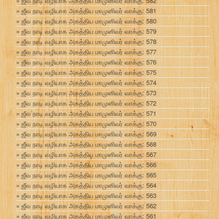
ஜீவ நாடி வழியாக அகத்திய மாமுனிவர் வாக்கு: 582
ஜீவ நாடி வழியாக அகத்திய மாமுனிவர் வாக்கு: 581
ஜீவ நாடி வழியாக அகத்திய மாமுனிவர் வாக்கு: 580
ஜீவ நாடி வழியாக அகத்திய மாமுனிவர் வாக்கு: 579
ஜீவ நாடி வழியாக அகத்திய மாமுனிவர் வாக்கு: 578
ஜீவ நாடி வழியாக அகத்திய மாமுனிவர் வாக்கு: 577
ஜீவ நாடி வழியாக அகத்திய மாமுனிவர் வாக்கு: 576
ஜீவ நாடி வழியாக அகத்திய மாமுனிவர் வாக்கு: 575
ஜீவ நாடி வழியாக அகத்திய மாமுனிவர் வாக்கு: 574
ஜீவ நாடி வழியாக அகத்திய மாமுனிவர் வாக்கு: 573
ஜீவ நாடி வழியாக அகத்திய மாமுனிவர் வாக்கு: 572
ஜீவ நாடி வழியாக அகத்திய மாமுனிவர் வாக்கு: 571
ஜீவ நாடி வழியாக அகத்திய மாமுனிவர் வாக்கு: 570
ஜீவ நாடி வழியாக அகத்திய மாமுனிவர் வாக்கு: 569
ஜீவ நாடி வழியாக அகத்திய மாமுனிவர் வாக்கு: 568
ஜீவ நாடி வழியாக அகத்திய மாமுனிவர் வாக்கு: 567
ஜீவ நாடி வழியாக அகத்திய மாமுனிவர் வாக்கு: 566
ஜீவ நாடி வழியாக அகத்திய மாமுனிவர் வாக்கு: 565
ஜீவ நாடி வழியாக அகத்திய மாமுனிவர் வாக்கு: 564
ஜீவ நாடி வழியாக அகத்திய மாமுனிவர் வாக்கு: 563
ஜீவ நாடி வழியாக அகத்திய மாமுனிவர் வாக்கு: 562
ஜீவ நாடி வழியாக அகத்திய மாமுனிவர் வாக்கு: 561