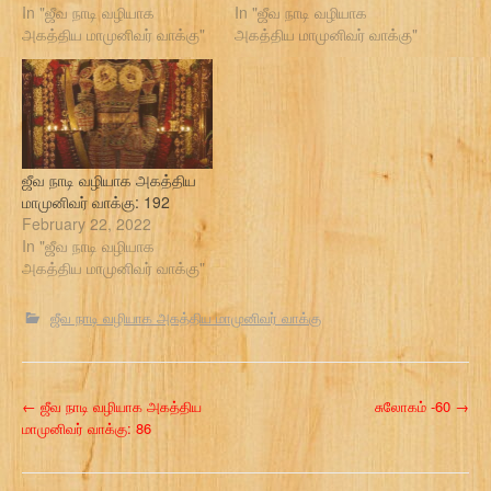
In "ஜீவ நாடி வழியாக
In "ஜீவ நாடி வழியாக
அகத்திய மாமுனிவர் வாக்கு"
அகத்திய மாமுனிவர் வாக்கு"
ஜீவ நாடி வழியாக அகத்திய
மாமுனிவர் வாக்கு: 192
February 22, 2022
In "ஜீவ நாடி வழியாக
அகத்திய மாமுனிவர் வாக்கு"
ஜீவ நாடி வழியாக அகத்திய மாமுனிவர் வாக்கு
P
←
ஜீவ நாடி வழியாக அகத்திய
சுலோகம் -60
→
மாமுனிவர் வாக்கு: 86
o