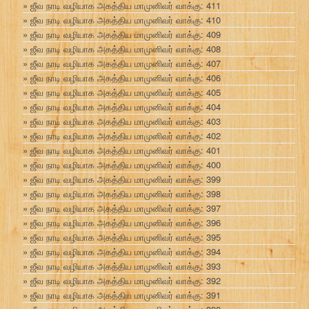
ஜீவ நாடி வழியாக அகத்திய மாமுனிவர் வாக்கு: 411
ஜீவ நாடி வழியாக அகத்திய மாமுனிவர் வாக்கு: 410
ஜீவ நாடி வழியாக அகத்திய மாமுனிவர் வாக்கு: 409
ஜீவ நாடி வழியாக அகத்திய மாமுனிவர் வாக்கு: 408
ஜீவ நாடி வழியாக அகத்திய மாமுனிவர் வாக்கு: 407
ஜீவ நாடி வழியாக அகத்திய மாமுனிவர் வாக்கு: 406
ஜீவ நாடி வழியாக அகத்திய மாமுனிவர் வாக்கு: 405
ஜீவ நாடி வழியாக அகத்திய மாமுனிவர் வாக்கு: 404
ஜீவ நாடி வழியாக அகத்திய மாமுனிவர் வாக்கு: 403
ஜீவ நாடி வழியாக அகத்திய மாமுனிவர் வாக்கு: 402
ஜீவ நாடி வழியாக அகத்திய மாமுனிவர் வாக்கு: 401
ஜீவ நாடி வழியாக அகத்திய மாமுனிவர் வாக்கு: 400
ஜீவ நாடி வழியாக அகத்திய மாமுனிவர் வாக்கு: 399
ஜீவ நாடி வழியாக அகத்திய மாமுனிவர் வாக்கு: 398
ஜீவ நாடி வழியாக அகத்திய மாமுனிவர் வாக்கு: 397
ஜீவ நாடி வழியாக அகத்திய மாமுனிவர் வாக்கு: 396
ஜீவ நாடி வழியாக அகத்திய மாமுனிவர் வாக்கு: 395
ஜீவ நாடி வழியாக அகத்திய மாமுனிவர் வாக்கு: 394
ஜீவ நாடி வழியாக அகத்திய மாமுனிவர் வாக்கு: 393
ஜீவ நாடி வழியாக அகத்திய மாமுனிவர் வாக்கு: 392
ஜீவ நாடி வழியாக அகத்திய மாமுனிவர் வாக்கு: 391