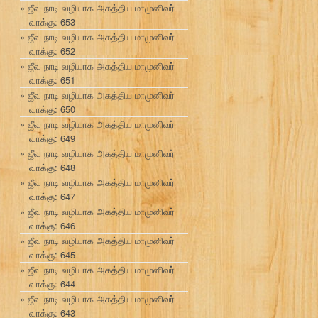
ஜீவ நாடி வழியாக அகத்திய மாமுனிவர்
வாக்கு: 653
ஜீவ நாடி வழியாக அகத்திய மாமுனிவர்
வாக்கு: 652
ஜீவ நாடி வழியாக அகத்திய மாமுனிவர்
வாக்கு: 651
ஜீவ நாடி வழியாக அகத்திய மாமுனிவர்
வாக்கு: 650
ஜீவ நாடி வழியாக அகத்திய மாமுனிவர்
வாக்கு: 649
ஜீவ நாடி வழியாக அகத்திய மாமுனிவர்
வாக்கு: 648
ஜீவ நாடி வழியாக அகத்திய மாமுனிவர்
வாக்கு: 647
ஜீவ நாடி வழியாக அகத்திய மாமுனிவர்
வாக்கு: 646
ஜீவ நாடி வழியாக அகத்திய மாமுனிவர்
வாக்கு: 645
ஜீவ நாடி வழியாக அகத்திய மாமுனிவர்
வாக்கு: 644
ஜீவ நாடி வழியாக அகத்திய மாமுனிவர்
வாக்கு: 643