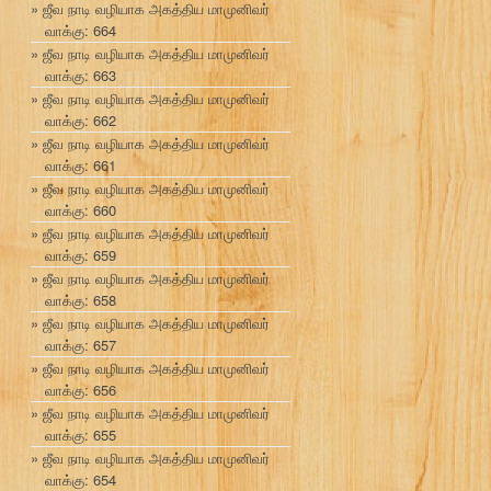
ஜீவ நாடி வழியாக அகத்திய மாமுனிவர்
வாக்கு: 664
ஜீவ நாடி வழியாக அகத்திய மாமுனிவர்
வாக்கு: 663
ஜீவ நாடி வழியாக அகத்திய மாமுனிவர்
வாக்கு: 662
ஜீவ நாடி வழியாக அகத்திய மாமுனிவர்
வாக்கு: 661
ஜீவ நாடி வழியாக அகத்திய மாமுனிவர்
வாக்கு: 660
ஜீவ நாடி வழியாக அகத்திய மாமுனிவர்
வாக்கு: 659
ஜீவ நாடி வழியாக அகத்திய மாமுனிவர்
வாக்கு: 658
ஜீவ நாடி வழியாக அகத்திய மாமுனிவர்
வாக்கு: 657
ஜீவ நாடி வழியாக அகத்திய மாமுனிவர்
வாக்கு: 656
ஜீவ நாடி வழியாக அகத்திய மாமுனிவர்
வாக்கு: 655
ஜீவ நாடி வழியாக அகத்திய மாமுனிவர்
வாக்கு: 654