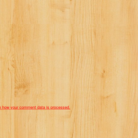
n how your comment data is processed.