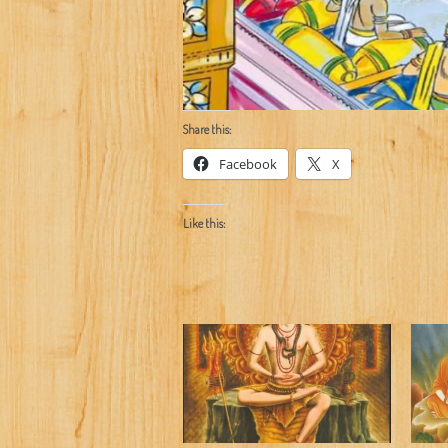
Share this:
Facebook
X
Like this: