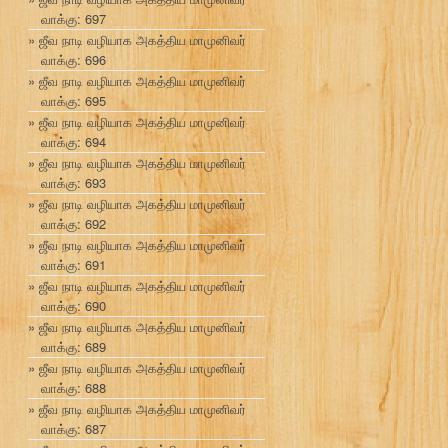
வாக்கு: 697
ஜீவ நாடி வழியாக அகத்திய மாமுனிவர்
வாக்கு: 696
ஜீவ நாடி வழியாக அகத்திய மாமுனிவர்
வாக்கு: 695
ஜீவ நாடி வழியாக அகத்திய மாமுனிவர்
வாக்கு: 694
ஜீவ நாடி வழியாக அகத்திய மாமுனிவர்
வாக்கு: 693
ஜீவ நாடி வழியாக அகத்திய மாமுனிவர்
வாக்கு: 692
ஜீவ நாடி வழியாக அகத்திய மாமுனிவர்
வாக்கு: 691
ஜீவ நாடி வழியாக அகத்திய மாமுனிவர்
வாக்கு: 690
ஜீவ நாடி வழியாக அகத்திய மாமுனிவர்
வாக்கு: 689
ஜீவ நாடி வழியாக அகத்திய மாமுனிவர்
வாக்கு: 688
ஜீவ நாடி வழியாக அகத்திய மாமுனிவர்
வாக்கு: 687