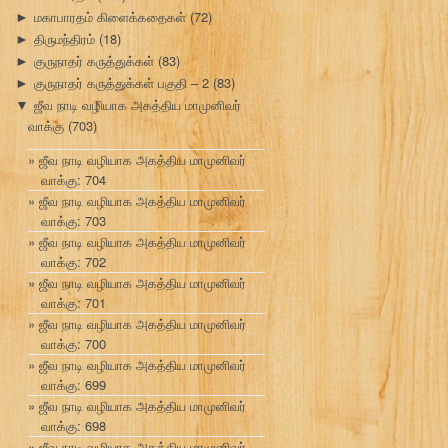
மகாபாரதம் கிளைக்கதைகள்
(72)
►
திருமந்திரம்
(18)
►
குருநாதர் கருத்துக்கள்
(83)
►
குருநாதர் கருத்துக்கள் பகுதி – 2
(83)
►
ஜீவ நாடி வழியாக அகத்திய மாமுனிவர்
▼
வாக்கு
(703)
ஜீவ நாடி வழியாக அகத்திய மாமுனிவர்
வாக்கு: 704
ஜீவ நாடி வழியாக அகத்திய மாமுனிவர்
வாக்கு: 703
ஜீவ நாடி வழியாக அகத்திய மாமுனிவர்
வாக்கு: 702
ஜீவ நாடி வழியாக அகத்திய மாமுனிவர்
வாக்கு: 701
ஜீவ நாடி வழியாக அகத்திய மாமுனிவர்
வாக்கு: 700
ஜீவ நாடி வழியாக அகத்திய மாமுனிவர்
வாக்கு: 699
ஜீவ நாடி வழியாக அகத்திய மாமுனிவர்
வாக்கு: 698
ஜீவ நாடி வழியாக அகத்திய மாமுனிவர்