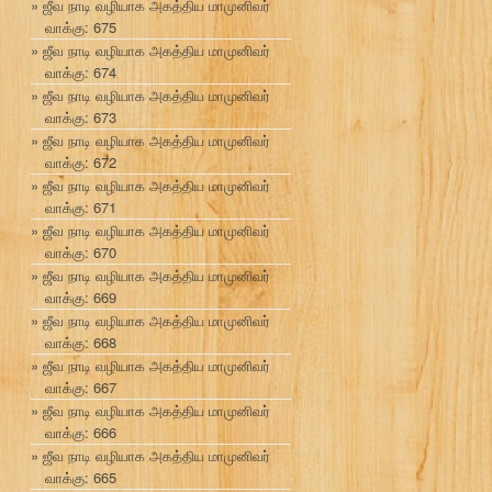
ஜீவ நாடி வழியாக அகத்திய மாமுனிவர்
வாக்கு: 675
ஜீவ நாடி வழியாக அகத்திய மாமுனிவர்
வாக்கு: 674
ஜீவ நாடி வழியாக அகத்திய மாமுனிவர்
வாக்கு: 673
ஜீவ நாடி வழியாக அகத்திய மாமுனிவர்
வாக்கு: 672
ஜீவ நாடி வழியாக அகத்திய மாமுனிவர்
வாக்கு: 671
ஜீவ நாடி வழியாக அகத்திய மாமுனிவர்
வாக்கு: 670
ஜீவ நாடி வழியாக அகத்திய மாமுனிவர்
வாக்கு: 669
ஜீவ நாடி வழியாக அகத்திய மாமுனிவர்
வாக்கு: 668
ஜீவ நாடி வழியாக அகத்திய மாமுனிவர்
வாக்கு: 667
ஜீவ நாடி வழியாக அகத்திய மாமுனிவர்
வாக்கு: 666
ஜீவ நாடி வழியாக அகத்திய மாமுனிவர்
வாக்கு: 665