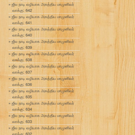
ஜீவ நாடி வழியாக அகத்திய மாமுனிவர்
வாக்கு: 642
ஜீவ நாடி வழியாக அகத்திய மாமுனிவர்
வாக்கு: 641
ஜீவ நாடி வழியாக அகத்திய மாமுனிவர்
வாக்கு: 640
ஜீவ நாடி வழியாக அகத்திய மாமுனிவர்
வாக்கு: 639
ஜீவ நாடி வழியாக அகத்திய மாமுனிவர்
வாக்கு: 638
ஜீவ நாடி வழியாக அகத்திய மாமுனிவர்
வாக்கு: 637
ஜீவ நாடி வழியாக அகத்திய மாமுனிவர்
வாக்கு: 636
ஜீவ நாடி வழியாக அகத்திய மாமுனிவர்
வாக்கு: 635
ஜீவ நாடி வழியாக அகத்திய மாமுனிவர்
வாக்கு: 634
ஜீவ நாடி வழியாக அகத்திய மாமுனிவர்
வாக்கு: 633
ஜீவ நாடி வழியாக அகத்திய மாமுனிவர்
வாக்கு: 632