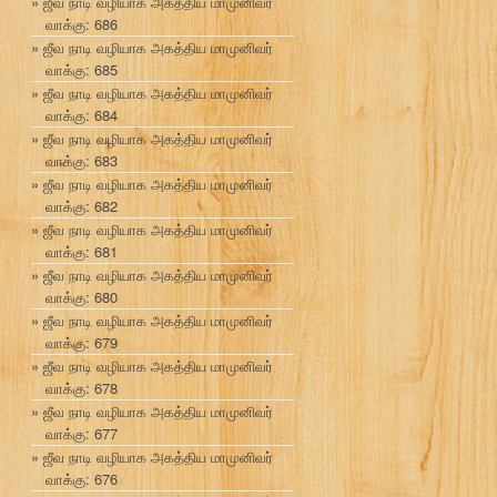
ஜீவ நாடி வழியாக அகத்திய மாமுனிவர்
வாக்கு: 686
ஜீவ நாடி வழியாக அகத்திய மாமுனிவர்
வாக்கு: 685
ஜீவ நாடி வழியாக அகத்திய மாமுனிவர்
வாக்கு: 684
ஜீவ நாடி வழியாக அகத்திய மாமுனிவர்
வாக்கு: 683
ஜீவ நாடி வழியாக அகத்திய மாமுனிவர்
வாக்கு: 682
ஜீவ நாடி வழியாக அகத்திய மாமுனிவர்
வாக்கு: 681
ஜீவ நாடி வழியாக அகத்திய மாமுனிவர்
வாக்கு: 680
ஜீவ நாடி வழியாக அகத்திய மாமுனிவர்
வாக்கு: 679
ஜீவ நாடி வழியாக அகத்திய மாமுனிவர்
வாக்கு: 678
ஜீவ நாடி வழியாக அகத்திய மாமுனிவர்
வாக்கு: 677
ஜீவ நாடி வழியாக அகத்திய மாமுனிவர்
வாக்கு: 676