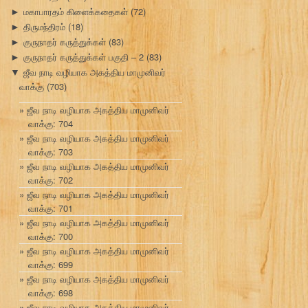
மகாபாரதம் கிளைக்கதைகள்
(72)
►
திருமந்திரம்
(18)
►
குருநாதர் கருத்துக்கள்
(83)
►
குருநாதர் கருத்துக்கள் பகுதி – 2
(83)
►
ஜீவ நாடி வழியாக அகத்திய மாமுனிவர்
▼
வாக்கு
(703)
ஜீவ நாடி வழியாக அகத்திய மாமுனிவர்
வாக்கு: 704
ஜீவ நாடி வழியாக அகத்திய மாமுனிவர்
வாக்கு: 703
ஜீவ நாடி வழியாக அகத்திய மாமுனிவர்
வாக்கு: 702
ஜீவ நாடி வழியாக அகத்திய மாமுனிவர்
வாக்கு: 701
ஜீவ நாடி வழியாக அகத்திய மாமுனிவர்
வாக்கு: 700
ஜீவ நாடி வழியாக அகத்திய மாமுனிவர்
வாக்கு: 699
ஜீவ நாடி வழியாக அகத்திய மாமுனிவர்
வாக்கு: 698
ஜீவ நாடி வழியாக அகத்திய மாமுனிவர்