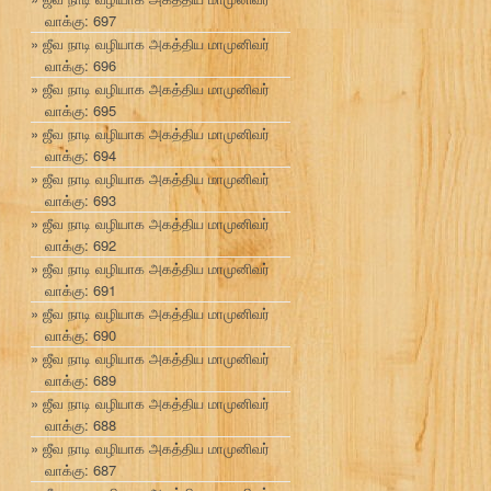
வாக்கு: 697
ஜீவ நாடி வழியாக அகத்திய மாமுனிவர்
வாக்கு: 696
ஜீவ நாடி வழியாக அகத்திய மாமுனிவர்
வாக்கு: 695
ஜீவ நாடி வழியாக அகத்திய மாமுனிவர்
வாக்கு: 694
ஜீவ நாடி வழியாக அகத்திய மாமுனிவர்
வாக்கு: 693
ஜீவ நாடி வழியாக அகத்திய மாமுனிவர்
வாக்கு: 692
ஜீவ நாடி வழியாக அகத்திய மாமுனிவர்
வாக்கு: 691
ஜீவ நாடி வழியாக அகத்திய மாமுனிவர்
வாக்கு: 690
ஜீவ நாடி வழியாக அகத்திய மாமுனிவர்
வாக்கு: 689
ஜீவ நாடி வழியாக அகத்திய மாமுனிவர்
வாக்கு: 688
ஜீவ நாடி வழியாக அகத்திய மாமுனிவர்
வாக்கு: 687