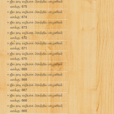
ஜீவ நாடி வழியாக அகத்திய மாமுனிவர்
வாக்கு: 675
ஜீவ நாடி வழியாக அகத்திய மாமுனிவர்
வாக்கு: 674
ஜீவ நாடி வழியாக அகத்திய மாமுனிவர்
வாக்கு: 673
ஜீவ நாடி வழியாக அகத்திய மாமுனிவர்
வாக்கு: 672
ஜீவ நாடி வழியாக அகத்திய மாமுனிவர்
வாக்கு: 671
ஜீவ நாடி வழியாக அகத்திய மாமுனிவர்
வாக்கு: 670
ஜீவ நாடி வழியாக அகத்திய மாமுனிவர்
வாக்கு: 669
ஜீவ நாடி வழியாக அகத்திய மாமுனிவர்
வாக்கு: 668
ஜீவ நாடி வழியாக அகத்திய மாமுனிவர்
வாக்கு: 667
ஜீவ நாடி வழியாக அகத்திய மாமுனிவர்
வாக்கு: 666
ஜீவ நாடி வழியாக அகத்திய மாமுனிவர்
வாக்கு: 665