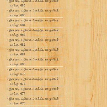
ஜீவ நாடி வழியாக அகத்திய மாமுனிவர்
வாக்கு: 686
ஜீவ நாடி வழியாக அகத்திய மாமுனிவர்
வாக்கு: 685
ஜீவ நாடி வழியாக அகத்திய மாமுனிவர்
வாக்கு: 684
ஜீவ நாடி வழியாக அகத்திய மாமுனிவர்
வாக்கு: 683
ஜீவ நாடி வழியாக அகத்திய மாமுனிவர்
வாக்கு: 682
ஜீவ நாடி வழியாக அகத்திய மாமுனிவர்
வாக்கு: 681
ஜீவ நாடி வழியாக அகத்திய மாமுனிவர்
வாக்கு: 680
ஜீவ நாடி வழியாக அகத்திய மாமுனிவர்
வாக்கு: 679
ஜீவ நாடி வழியாக அகத்திய மாமுனிவர்
வாக்கு: 678
ஜீவ நாடி வழியாக அகத்திய மாமுனிவர்
வாக்கு: 677
ஜீவ நாடி வழியாக அகத்திய மாமுனிவர்
வாக்கு: 676