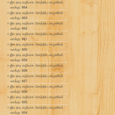
ஜீவ நாடி வழியாக அகத்திய மாமுனிவர்
வாக்கு: 664
ஜீவ நாடி வழியாக அகத்திய மாமுனிவர்
வாக்கு: 663
ஜீவ நாடி வழியாக அகத்திய மாமுனிவர்
வாக்கு: 662
ஜீவ நாடி வழியாக அகத்திய மாமுனிவர்
வாக்கு: 661
ஜீவ நாடி வழியாக அகத்திய மாமுனிவர்
வாக்கு: 660
ஜீவ நாடி வழியாக அகத்திய மாமுனிவர்
வாக்கு: 659
ஜீவ நாடி வழியாக அகத்திய மாமுனிவர்
வாக்கு: 658
ஜீவ நாடி வழியாக அகத்திய மாமுனிவர்
வாக்கு: 657
ஜீவ நாடி வழியாக அகத்திய மாமுனிவர்
வாக்கு: 656
ஜீவ நாடி வழியாக அகத்திய மாமுனிவர்
வாக்கு: 655
ஜீவ நாடி வழியாக அகத்திய மாமுனிவர்
வாக்கு: 654