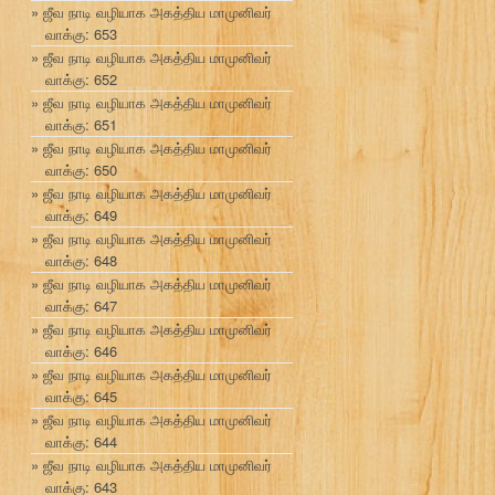
ஜீவ நாடி வழியாக அகத்திய மாமுனிவர்
வாக்கு: 653
ஜீவ நாடி வழியாக அகத்திய மாமுனிவர்
வாக்கு: 652
ஜீவ நாடி வழியாக அகத்திய மாமுனிவர்
வாக்கு: 651
ஜீவ நாடி வழியாக அகத்திய மாமுனிவர்
வாக்கு: 650
ஜீவ நாடி வழியாக அகத்திய மாமுனிவர்
வாக்கு: 649
ஜீவ நாடி வழியாக அகத்திய மாமுனிவர்
வாக்கு: 648
ஜீவ நாடி வழியாக அகத்திய மாமுனிவர்
வாக்கு: 647
ஜீவ நாடி வழியாக அகத்திய மாமுனிவர்
வாக்கு: 646
ஜீவ நாடி வழியாக அகத்திய மாமுனிவர்
வாக்கு: 645
ஜீவ நாடி வழியாக அகத்திய மாமுனிவர்
வாக்கு: 644
ஜீவ நாடி வழியாக அகத்திய மாமுனிவர்
வாக்கு: 643