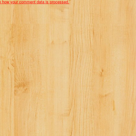
n how your comment data is processed.