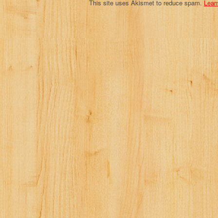
This site uses Akismet to reduce spam.
Lear