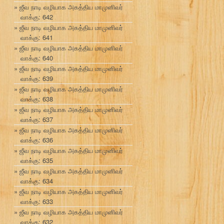
ஜீவ நாடி வழியாக அகத்திய மாமுனிவர்
வாக்கு: 642
ஜீவ நாடி வழியாக அகத்திய மாமுனிவர்
வாக்கு: 641
ஜீவ நாடி வழியாக அகத்திய மாமுனிவர்
வாக்கு: 640
ஜீவ நாடி வழியாக அகத்திய மாமுனிவர்
வாக்கு: 639
ஜீவ நாடி வழியாக அகத்திய மாமுனிவர்
வாக்கு: 638
ஜீவ நாடி வழியாக அகத்திய மாமுனிவர்
வாக்கு: 637
ஜீவ நாடி வழியாக அகத்திய மாமுனிவர்
வாக்கு: 636
ஜீவ நாடி வழியாக அகத்திய மாமுனிவர்
வாக்கு: 635
ஜீவ நாடி வழியாக அகத்திய மாமுனிவர்
வாக்கு: 634
ஜீவ நாடி வழியாக அகத்திய மாமுனிவர்
வாக்கு: 633
ஜீவ நாடி வழியாக அகத்திய மாமுனிவர்
வாக்கு: 632