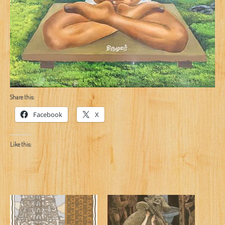
Share this:
Facebook
X
Like this: