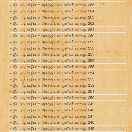
ஜீவ நாடி வழியாக அகத்திய மாமுனிவர் வாக்கு: 265
ஜீவ நாடி வழியாக அகத்திய மாமுனிவர் வாக்கு: 264
ஜீவ நாடி வழியாக அகத்திய மாமுனிவர் வாக்கு: 263
ஜீவ நாடி வழியாக அகத்திய மாமுனிவர் வாக்கு: 262
ஜீவ நாடி வழியாக அகத்திய மாமுனிவர் வாக்கு: 261
ஜீவ நாடி வழியாக அகத்திய மாமுனிவர் வாக்கு: 260
ஜீவ நாடி வழியாக அகத்திய மாமுனிவர் வாக்கு: 259
ஜீவ நாடி வழியாக அகத்திய மாமுனிவர் வாக்கு: 258
ஜீவ நாடி வழியாக அகத்திய மாமுனிவர் வாக்கு: 257
ஜீவ நாடி வழியாக அகத்திய மாமுனிவர் வாக்கு: 256
ஜீவ நாடி வழியாக அகத்திய மாமுனிவர் வாக்கு: 255
ஜீவ நாடி வழியாக அகத்திய மாமுனிவர் வாக்கு: 254
ஜீவ நாடி வழியாக அகத்திய மாமுனிவர் வாக்கு: 253
ஜீவ நாடி வழியாக அகத்திய மாமுனிவர் வாக்கு: 252
ஜீவ நாடி வழியாக அகத்திய மாமுனிவர் வாக்கு: 251
ஜீவ நாடி வழியாக அகத்திய மாமுனிவர் வாக்கு: 250
ஜீவ நாடி வழியாக அகத்திய மாமுனிவர் வாக்கு: 249
ஜீவ நாடி வழியாக அகத்திய மாமுனிவர் வாக்கு: 248
ஜீவ நாடி வழியாக அகத்திய மாமுனிவர் வாக்கு: 247
ஜீவ நாடி வழியாக அகத்திய மாமுனிவர் வாக்கு: 246
ஜீவ நாடி வழியாக அகத்திய மாமுனிவர் வாக்கு: 245