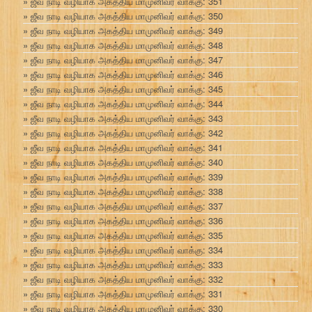
ஜீவ நாடி வழியாக அகத்திய மாமுனிவர் வாக்கு: 351
ஜீவ நாடி வழியாக அகத்திய மாமுனிவர் வாக்கு: 350
ஜீவ நாடி வழியாக அகத்திய மாமுனிவர் வாக்கு: 349
ஜீவ நாடி வழியாக அகத்திய மாமுனிவர் வாக்கு: 348
ஜீவ நாடி வழியாக அகத்திய மாமுனிவர் வாக்கு: 347
ஜீவ நாடி வழியாக அகத்திய மாமுனிவர் வாக்கு: 346
ஜீவ நாடி வழியாக அகத்திய மாமுனிவர் வாக்கு: 345
ஜீவ நாடி வழியாக அகத்திய மாமுனிவர் வாக்கு: 344
ஜீவ நாடி வழியாக அகத்திய மாமுனிவர் வாக்கு: 343
ஜீவ நாடி வழியாக அகத்திய மாமுனிவர் வாக்கு: 342
ஜீவ நாடி வழியாக அகத்திய மாமுனிவர் வாக்கு: 341
ஜீவ நாடி வழியாக அகத்திய மாமுனிவர் வாக்கு: 340
ஜீவ நாடி வழியாக அகத்திய மாமுனிவர் வாக்கு: 339
ஜீவ நாடி வழியாக அகத்திய மாமுனிவர் வாக்கு: 338
ஜீவ நாடி வழியாக அகத்திய மாமுனிவர் வாக்கு: 337
ஜீவ நாடி வழியாக அகத்திய மாமுனிவர் வாக்கு: 336
ஜீவ நாடி வழியாக அகத்திய மாமுனிவர் வாக்கு: 335
ஜீவ நாடி வழியாக அகத்திய மாமுனிவர் வாக்கு: 334
ஜீவ நாடி வழியாக அகத்திய மாமுனிவர் வாக்கு: 333
ஜீவ நாடி வழியாக அகத்திய மாமுனிவர் வாக்கு: 332
ஜீவ நாடி வழியாக அகத்திய மாமுனிவர் வாக்கு: 331
ஜீவ நாடி வழியாக அகத்திய மாமுனிவர் வாக்கு: 330