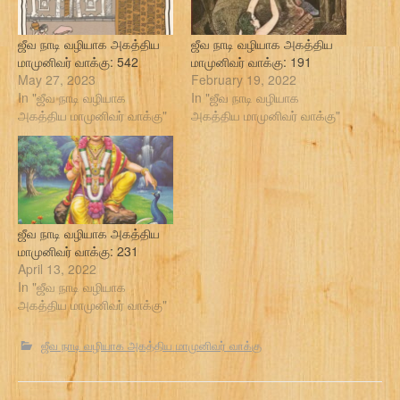
ஜீவ நாடி வழியாக அகத்திய
ஜீவ நாடி வழியாக அகத்திய
மாமுனிவர் வாக்கு: 542
மாமுனிவர் வாக்கு: 191
May 27, 2023
February 19, 2022
In "ஜீவ நாடி வழியாக
In "ஜீவ நாடி வழியாக
அகத்திய மாமுனிவர் வாக்கு"
அகத்திய மாமுனிவர் வாக்கு"
ஜீவ நாடி வழியாக அகத்திய
மாமுனிவர் வாக்கு: 231
April 13, 2022
In "ஜீவ நாடி வழியாக
அகத்திய மாமுனிவர் வாக்கு"
ஜீவ நாடி வழியாக அகத்திய மாமுனிவர் வாக்கு