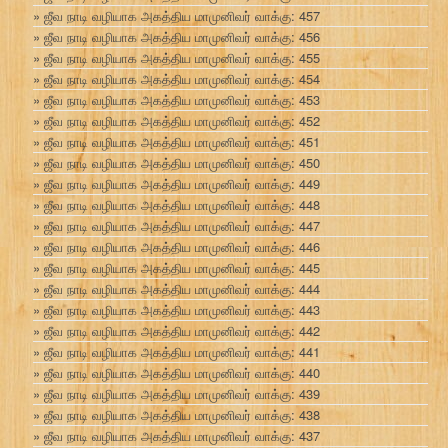
ஜீவ நாடி வழியாக அகத்திய மாமுனிவர் வாக்கு: 457
ஜீவ நாடி வழியாக அகத்திய மாமுனிவர் வாக்கு: 456
ஜீவ நாடி வழியாக அகத்திய மாமுனிவர் வாக்கு: 455
ஜீவ நாடி வழியாக அகத்திய மாமுனிவர் வாக்கு: 454
ஜீவ நாடி வழியாக அகத்திய மாமுனிவர் வாக்கு: 453
ஜீவ நாடி வழியாக அகத்திய மாமுனிவர் வாக்கு: 452
ஜீவ நாடி வழியாக அகத்திய மாமுனிவர் வாக்கு: 451
ஜீவ நாடி வழியாக அகத்திய மாமுனிவர் வாக்கு: 450
ஜீவ நாடி வழியாக அகத்திய மாமுனிவர் வாக்கு: 449
ஜீவ நாடி வழியாக அகத்திய மாமுனிவர் வாக்கு: 448
ஜீவ நாடி வழியாக அகத்திய மாமுனிவர் வாக்கு: 447
ஜீவ நாடி வழியாக அகத்திய மாமுனிவர் வாக்கு: 446
ஜீவ நாடி வழியாக அகத்திய மாமுனிவர் வாக்கு: 445
ஜீவ நாடி வழியாக அகத்திய மாமுனிவர் வாக்கு: 444
ஜீவ நாடி வழியாக அகத்திய மாமுனிவர் வாக்கு: 443
ஜீவ நாடி வழியாக அகத்திய மாமுனிவர் வாக்கு: 442
ஜீவ நாடி வழியாக அகத்திய மாமுனிவர் வாக்கு: 441
ஜீவ நாடி வழியாக அகத்திய மாமுனிவர் வாக்கு: 440
ஜீவ நாடி வழியாக அகத்திய மாமுனிவர் வாக்கு: 439
ஜீவ நாடி வழியாக அகத்திய மாமுனிவர் வாக்கு: 438
ஜீவ நாடி வழியாக அகத்திய மாமுனிவர் வாக்கு: 437