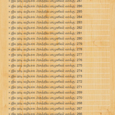
ஜீவ நாடி வழியாக அகத்திய மாமுனிவர் வாக்கு: 287
ஜீவ நாடி வழியாக அகத்திய மாமுனிவர் வாக்கு: 286
ஜீவ நாடி வழியாக அகத்திய மாமுனிவர் வாக்கு: 285
ஜீவ நாடி வழியாக அகத்திய மாமுனிவர் வாக்கு: 284
ஜீவ நாடி வழியாக அகத்திய மாமுனிவர் வாக்கு: 283
ஜீவ நாடி வழியாக அகத்திய மாமுனிவர் வாக்கு: 282
ஜீவ நாடி வழியாக அகத்திய மாமுனிவர் வாக்கு: 281
ஜீவ நாடி வழியாக அகத்திய மாமுனிவர் வாக்கு: 280
ஜீவ நாடி வழியாக அகத்திய மாமுனிவர் வாக்கு: 279
ஜீவ நாடி வழியாக அகத்திய மாமுனிவர் வாக்கு: 278
ஜீவ நாடி வழியாக அகத்திய மாமுனிவர் வாக்கு: 277
ஜீவ நாடி வழியாக அகத்திய மாமுனிவர் வாக்கு: 276
ஜீவ நாடி வழியாக அகத்திய மாமுனிவர் வாக்கு: 275
ஜீவ நாடி வழியாக அகத்திய மாமுனிவர் வாக்கு: 274
ஜீவ நாடி வழியாக அகத்திய மாமுனிவர் வாக்கு: 273
ஜீவ நாடி வழியாக அகத்திய மாமுனிவர் வாக்கு: 272
ஜீவ நாடி வழியாக அகத்திய மாமுனிவர் வாக்கு: 271
ஜீவ நாடி வழியாக அகத்திய மாமுனிவர் வாக்கு: 269
ஜீவ நாடி வழியாக அகத்திய மாமுனிவர் வாக்கு: 270
ஜீவ நாடி வழியாக அகத்திய மாமுனிவர் வாக்கு: 268
ஜீவ நாடி வழியாக அகத்திய மாமுனிவர் வாக்கு: 267
ஜீவ நாடி வழியாக அகத்திய மாமுனிவர் வாக்கு: 266