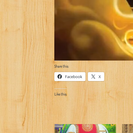
Share this:
Facebook
X
Like this: