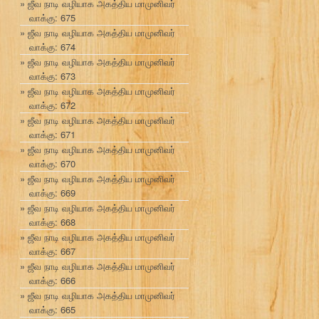
ஜீவ நாடி வழியாக அகத்திய மாமுனிவர்
வாக்கு: 675
ஜீவ நாடி வழியாக அகத்திய மாமுனிவர்
வாக்கு: 674
ஜீவ நாடி வழியாக அகத்திய மாமுனிவர்
வாக்கு: 673
ஜீவ நாடி வழியாக அகத்திய மாமுனிவர்
வாக்கு: 672
ஜீவ நாடி வழியாக அகத்திய மாமுனிவர்
வாக்கு: 671
ஜீவ நாடி வழியாக அகத்திய மாமுனிவர்
வாக்கு: 670
ஜீவ நாடி வழியாக அகத்திய மாமுனிவர்
வாக்கு: 669
ஜீவ நாடி வழியாக அகத்திய மாமுனிவர்
வாக்கு: 668
ஜீவ நாடி வழியாக அகத்திய மாமுனிவர்
வாக்கு: 667
ஜீவ நாடி வழியாக அகத்திய மாமுனிவர்
வாக்கு: 666
ஜீவ நாடி வழியாக அகத்திய மாமுனிவர்
வாக்கு: 665