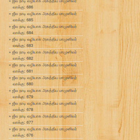
ஜீவ நாடி வழியாக அகத்திய மாமுனிவர்
வாக்கு: 686
ஜீவ நாடி வழியாக அகத்திய மாமுனிவர்
வாக்கு: 685
ஜீவ நாடி வழியாக அகத்திய மாமுனிவர்
வாக்கு: 684
ஜீவ நாடி வழியாக அகத்திய மாமுனிவர்
வாக்கு: 683
ஜீவ நாடி வழியாக அகத்திய மாமுனிவர்
வாக்கு: 682
ஜீவ நாடி வழியாக அகத்திய மாமுனிவர்
வாக்கு: 681
ஜீவ நாடி வழியாக அகத்திய மாமுனிவர்
வாக்கு: 680
ஜீவ நாடி வழியாக அகத்திய மாமுனிவர்
வாக்கு: 679
ஜீவ நாடி வழியாக அகத்திய மாமுனிவர்
வாக்கு: 678
ஜீவ நாடி வழியாக அகத்திய மாமுனிவர்
வாக்கு: 677
ஜீவ நாடி வழியாக அகத்திய மாமுனிவர்
வாக்கு: 676