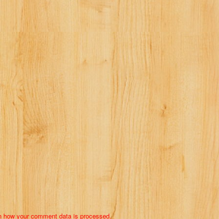
n how your comment data is processed.