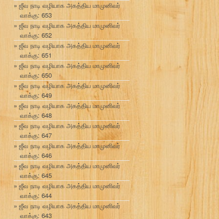
ஜீவ நாடி வழியாக அகத்திய மாமுனிவர்
வாக்கு: 653
ஜீவ நாடி வழியாக அகத்திய மாமுனிவர்
வாக்கு: 652
ஜீவ நாடி வழியாக அகத்திய மாமுனிவர்
வாக்கு: 651
ஜீவ நாடி வழியாக அகத்திய மாமுனிவர்
வாக்கு: 650
ஜீவ நாடி வழியாக அகத்திய மாமுனிவர்
வாக்கு: 649
ஜீவ நாடி வழியாக அகத்திய மாமுனிவர்
வாக்கு: 648
ஜீவ நாடி வழியாக அகத்திய மாமுனிவர்
வாக்கு: 647
ஜீவ நாடி வழியாக அகத்திய மாமுனிவர்
வாக்கு: 646
ஜீவ நாடி வழியாக அகத்திய மாமுனிவர்
வாக்கு: 645
ஜீவ நாடி வழியாக அகத்திய மாமுனிவர்
வாக்கு: 644
ஜீவ நாடி வழியாக அகத்திய மாமுனிவர்
வாக்கு: 643