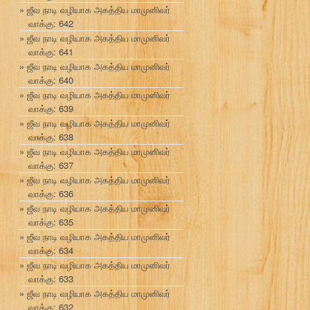
ஜீவ நாடி வழியாக அகத்திய மாமுனிவர்
வாக்கு: 642
ஜீவ நாடி வழியாக அகத்திய மாமுனிவர்
வாக்கு: 641
ஜீவ நாடி வழியாக அகத்திய மாமுனிவர்
வாக்கு: 640
ஜீவ நாடி வழியாக அகத்திய மாமுனிவர்
வாக்கு: 639
ஜீவ நாடி வழியாக அகத்திய மாமுனிவர்
வாக்கு: 638
ஜீவ நாடி வழியாக அகத்திய மாமுனிவர்
வாக்கு: 637
ஜீவ நாடி வழியாக அகத்திய மாமுனிவர்
வாக்கு: 636
ஜீவ நாடி வழியாக அகத்திய மாமுனிவர்
வாக்கு: 635
ஜீவ நாடி வழியாக அகத்திய மாமுனிவர்
வாக்கு: 634
ஜீவ நாடி வழியாக அகத்திய மாமுனிவர்
வாக்கு: 633
ஜீவ நாடி வழியாக அகத்திய மாமுனிவர்
வாக்கு: 632