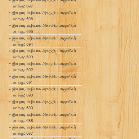
வாக்கு: 697
ஜீவ நாடி வழியாக அகத்திய மாமுனிவர்
வாக்கு: 696
ஜீவ நாடி வழியாக அகத்திய மாமுனிவர்
வாக்கு: 695
ஜீவ நாடி வழியாக அகத்திய மாமுனிவர்
வாக்கு: 694
ஜீவ நாடி வழியாக அகத்திய மாமுனிவர்
வாக்கு: 693
ஜீவ நாடி வழியாக அகத்திய மாமுனிவர்
வாக்கு: 692
ஜீவ நாடி வழியாக அகத்திய மாமுனிவர்
வாக்கு: 691
ஜீவ நாடி வழியாக அகத்திய மாமுனிவர்
வாக்கு: 690
ஜீவ நாடி வழியாக அகத்திய மாமுனிவர்
வாக்கு: 689
ஜீவ நாடி வழியாக அகத்திய மாமுனிவர்
வாக்கு: 688
ஜீவ நாடி வழியாக அகத்திய மாமுனிவர்
வாக்கு: 687