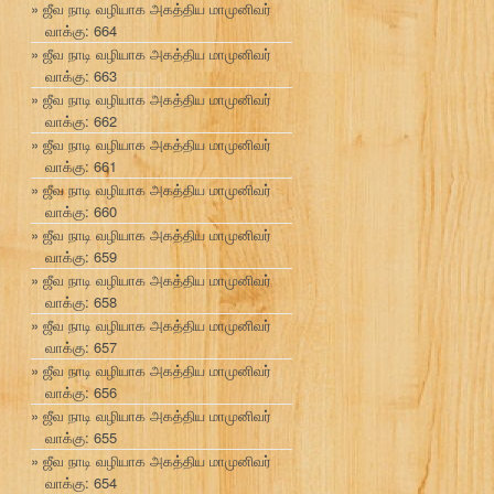
ஜீவ நாடி வழியாக அகத்திய மாமுனிவர்
வாக்கு: 664
ஜீவ நாடி வழியாக அகத்திய மாமுனிவர்
வாக்கு: 663
ஜீவ நாடி வழியாக அகத்திய மாமுனிவர்
வாக்கு: 662
ஜீவ நாடி வழியாக அகத்திய மாமுனிவர்
வாக்கு: 661
ஜீவ நாடி வழியாக அகத்திய மாமுனிவர்
வாக்கு: 660
ஜீவ நாடி வழியாக அகத்திய மாமுனிவர்
வாக்கு: 659
ஜீவ நாடி வழியாக அகத்திய மாமுனிவர்
வாக்கு: 658
ஜீவ நாடி வழியாக அகத்திய மாமுனிவர்
வாக்கு: 657
ஜீவ நாடி வழியாக அகத்திய மாமுனிவர்
வாக்கு: 656
ஜீவ நாடி வழியாக அகத்திய மாமுனிவர்
வாக்கு: 655
ஜீவ நாடி வழியாக அகத்திய மாமுனிவர்
வாக்கு: 654