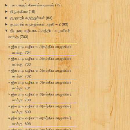
மகாபாரதம் கிளைக்கதைகள்
(72)
►
திருமந்திரம்
(18)
►
குருநாதர் கருத்துக்கள்
(83)
►
குருநாதர் கருத்துக்கள் பகுதி – 2
(83)
►
ஜீவ நாடி வழியாக அகத்திய மாமுனிவர்
▼
வாக்கு
(703)
ஜீவ நாடி வழியாக அகத்திய மாமுனிவர்
வாக்கு: 704
ஜீவ நாடி வழியாக அகத்திய மாமுனிவர்
வாக்கு: 703
ஜீவ நாடி வழியாக அகத்திய மாமுனிவர்
வாக்கு: 702
ஜீவ நாடி வழியாக அகத்திய மாமுனிவர்
வாக்கு: 701
ஜீவ நாடி வழியாக அகத்திய மாமுனிவர்
வாக்கு: 700
ஜீவ நாடி வழியாக அகத்திய மாமுனிவர்
வாக்கு: 699
ஜீவ நாடி வழியாக அகத்திய மாமுனிவர்
வாக்கு: 698
ஜீவ நாடி வழியாக அகத்திய மாமுனிவர்