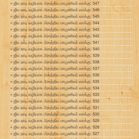
ஜீவ நாடி வழியாக அகத்திய மாமுனிவர் வாக்கு: 547
ஜீவ நாடி வழியாக அகத்திய மாமுனிவர் வாக்கு: 546
ஜீவ நாடி வழியாக அகத்திய மாமுனிவர் வாக்கு: 545
ஜீவ நாடி வழியாக அகத்திய மாமுனிவர் வாக்கு: 544
ஜீவ நாடி வழியாக அகத்திய மாமுனிவர் வாக்கு: 543
ஜீவ நாடி வழியாக அகத்திய மாமுனிவர் வாக்கு: 542
ஜீவ நாடி வழியாக அகத்திய மாமுனிவர் வாக்கு: 541
ஜீவ நாடி வழியாக அகத்திய மாமுனிவர் வாக்கு: 540
ஜீவ நாடி வழியாக அகத்திய மாமுனிவர் வாக்கு: 539
ஜீவ நாடி வழியாக அகத்திய மாமுனிவர் வாக்கு: 538
ஜீவ நாடி வழியாக அகத்திய மாமுனிவர் வாக்கு: 537
ஜீவ நாடி வழியாக அகத்திய மாமுனிவர் வாக்கு: 536
ஜீவ நாடி வழியாக அகத்திய மாமுனிவர் வாக்கு: 535
ஜீவ நாடி வழியாக அகத்திய மாமுனிவர் வாக்கு: 534
ஜீவ நாடி வழியாக அகத்திய மாமுனிவர் வாக்கு: 533
ஜீவ நாடி வழியாக அகத்திய மாமுனிவர் வாக்கு: 532
ஜீவ நாடி வழியாக அகத்திய மாமுனிவர் வாக்கு: 531
ஜீவ நாடி வழியாக அகத்திய மாமுனிவர் வாக்கு: 530
ஜீவ நாடி வழியாக அகத்திய மாமுனிவர் வாக்கு: 529
ஜீவ நாடி வழியாக அகத்திய மாமுனிவர் வாக்கு: 528
ஜீவ நாடி வழியாக அகத்திய மாமுனிவர் வாக்கு: 527