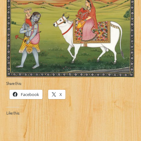
Share this:
Facebook
X
Like this: