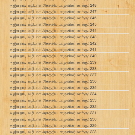
ஜீவ நாடி வழியாக அகத்திய மாமுனிவர் வாக்கு: 248
ஜீவ நாடி வழியாக அகத்திய மாமுனிவர் வாக்கு: 247
ஜீவ நாடி வழியாக அகத்திய மாமுனிவர் வாக்கு: 246
ஜீவ நாடி வழியாக அகத்திய மாமுனிவர் வாக்கு: 245
ஜீவ நாடி வழியாக அகத்திய மாமுனிவர் வாக்கு: 244
ஜீவ நாடி வழியாக அகத்திய மாமுனிவர் வாக்கு: 243
ஜீவ நாடி வழியாக அகத்திய மாமுனிவர் வாக்கு: 242
ஜீவ நாடி வழியாக அகத்திய மாமுனிவர் வாக்கு: 241
ஜீவ நாடி வழியாக அகத்திய மாமுனிவர் வாக்கு: 240
ஜீவ நாடி வழியாக அகத்திய மாமுனிவர் வாக்கு: 239
ஜீவ நாடி வழியாக அகத்திய மாமுனிவர் வாக்கு: 238
ஜீவ நாடி வழியாக அகத்திய மாமுனிவர் வாக்கு: 237
ஜீவ நாடி வழியாக அகத்திய மாமுனிவர் வாக்கு: 236
ஜீவ நாடி வழியாக அகத்திய மாமுனிவர் வாக்கு: 235
ஜீவ நாடி வழியாக அகத்திய மாமுனிவர் வாக்கு: 234
ஜீவ நாடி வழியாக அகத்திய மாமுனிவர் வாக்கு: 233
ஜீவ நாடி வழியாக அகத்திய மாமுனிவர் வாக்கு: 232
ஜீவ நாடி வழியாக அகத்திய மாமுனிவர் வாக்கு: 231
ஜீவ நாடி வழியாக அகத்திய மாமுனிவர் வாக்கு: 230
ஜீவ நாடி வழியாக அகத்திய மாமுனிவர் வாக்கு: 229
ஜீவ நாடி வழியாக அகத்திய மாமுனிவர் வாக்கு: 228