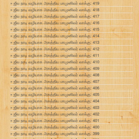
ஜீவ நாடி வழியாக அகத்திய மாமுனிவர் வாக்கு: 419
ஜீவ நாடி வழியாக அகத்திய மாமுனிவர் வாக்கு: 418
ஜீவ நாடி வழியாக அகத்திய மாமுனிவர் வாக்கு: 417
ஜீவ நாடி வழியாக அகத்திய மாமுனிவர் வாக்கு: 416
ஜீவ நாடி வழியாக அகத்திய மாமுனிவர் வாக்கு: 415
ஜீவ நாடி வழியாக அகத்திய மாமுனிவர் வாக்கு: 414
ஜீவ நாடி வழியாக அகத்திய மாமுனிவர் வாக்கு: 413
ஜீவ நாடி வழியாக அகத்திய மாமுனிவர் வாக்கு: 412
ஜீவ நாடி வழியாக அகத்திய மாமுனிவர் வாக்கு: 411
ஜீவ நாடி வழியாக அகத்திய மாமுனிவர் வாக்கு: 410
ஜீவ நாடி வழியாக அகத்திய மாமுனிவர் வாக்கு: 409
ஜீவ நாடி வழியாக அகத்திய மாமுனிவர் வாக்கு: 408
ஜீவ நாடி வழியாக அகத்திய மாமுனிவர் வாக்கு: 407
ஜீவ நாடி வழியாக அகத்திய மாமுனிவர் வாக்கு: 406
ஜீவ நாடி வழியாக அகத்திய மாமுனிவர் வாக்கு: 405
ஜீவ நாடி வழியாக அகத்திய மாமுனிவர் வாக்கு: 404
ஜீவ நாடி வழியாக அகத்திய மாமுனிவர் வாக்கு: 403
ஜீவ நாடி வழியாக அகத்திய மாமுனிவர் வாக்கு: 402
ஜீவ நாடி வழியாக அகத்திய மாமுனிவர் வாக்கு: 401
ஜீவ நாடி வழியாக அகத்திய மாமுனிவர் வாக்கு: 400
ஜீவ நாடி வழியாக அகத்திய மாமுனிவர் வாக்கு: 399