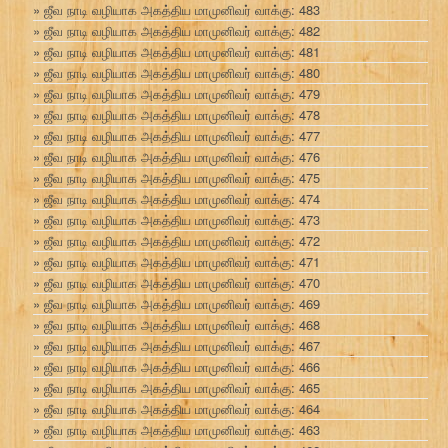
ஜீவ நாடி வழியாக அகத்திய மாமுனிவர் வாக்கு: 483
ஜீவ நாடி வழியாக அகத்திய மாமுனிவர் வாக்கு: 482
ஜீவ நாடி வழியாக அகத்திய மாமுனிவர் வாக்கு: 481
ஜீவ நாடி வழியாக அகத்திய மாமுனிவர் வாக்கு: 480
ஜீவ நாடி வழியாக அகத்திய மாமுனிவர் வாக்கு: 479
ஜீவ நாடி வழியாக அகத்திய மாமுனிவர் வாக்கு: 478
ஜீவ நாடி வழியாக அகத்திய மாமுனிவர் வாக்கு: 477
ஜீவ நாடி வழியாக அகத்திய மாமுனிவர் வாக்கு: 476
ஜீவ நாடி வழியாக அகத்திய மாமுனிவர் வாக்கு: 475
ஜீவ நாடி வழியாக அகத்திய மாமுனிவர் வாக்கு: 474
ஜீவ நாடி வழியாக அகத்திய மாமுனிவர் வாக்கு: 473
ஜீவ நாடி வழியாக அகத்திய மாமுனிவர் வாக்கு: 472
ஜீவ நாடி வழியாக அகத்திய மாமுனிவர் வாக்கு: 471
ஜீவ நாடி வழியாக அகத்திய மாமுனிவர் வாக்கு: 470
ஜீவ நாடி வழியாக அகத்திய மாமுனிவர் வாக்கு: 469
ஜீவ நாடி வழியாக அகத்திய மாமுனிவர் வாக்கு: 468
ஜீவ நாடி வழியாக அகத்திய மாமுனிவர் வாக்கு: 467
ஜீவ நாடி வழியாக அகத்திய மாமுனிவர் வாக்கு: 466
ஜீவ நாடி வழியாக அகத்திய மாமுனிவர் வாக்கு: 465
ஜீவ நாடி வழியாக அகத்திய மாமுனிவர் வாக்கு: 464
ஜீவ நாடி வழியாக அகத்திய மாமுனிவர் வாக்கு: 463