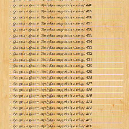
ஜீவ நாடி வழியாக அகத்திய மாமுனிவர் வாக்கு: 440
ஜீவ நாடி வழியாக அகத்திய மாமுனிவர் வாக்கு: 439
ஜீவ நாடி வழியாக அகத்திய மாமுனிவர் வாக்கு: 438
ஜீவ நாடி வழியாக அகத்திய மாமுனிவர் வாக்கு: 437
ஜீவ நாடி வழியாக அகத்திய மாமுனிவர் வாக்கு: 436
ஜீவ நாடி வழியாக அகத்திய மாமுனிவர் வாக்கு: 435
ஜீவ நாடி வழியாக அகத்திய மாமுனிவர் வாக்கு: 434
ஜீவ நாடி வழியாக அகத்திய மாமுனிவர் வாக்கு: 433
ஜீவ நாடி வழியாக அகத்திய மாமுனிவர் வாக்கு: 432
ஜீவ நாடி வழியாக அகத்திய மாமுனிவர் வாக்கு: 431
ஜீவ நாடி வழியாக அகத்திய மாமுனிவர் வாக்கு: 430
ஜீவ நாடி வழியாக அகத்திய மாமுனிவர் வாக்கு: 429
ஜீவ நாடி வழியாக அகத்திய மாமுனிவர் வாக்கு: 428
ஜீவ நாடி வழியாக அகத்திய மாமுனிவர் வாக்கு: 427
ஜீவ நாடி வழியாக அகத்திய மாமுனிவர் வாக்கு: 426
ஜீவ நாடி வழியாக அகத்திய மாமுனிவர் வாக்கு: 425
ஜீவ நாடி வழியாக அகத்திய மாமுனிவர் வாக்கு: 424
ஜீவ நாடி வழியாக அகத்திய மாமுனிவர் வாக்கு: 423
ஜீவ நாடி வழியாக அகத்திய மாமுனிவர் வாக்கு: 422
ஜீவ நாடி வழியாக அகத்திய மாமுனிவர் வாக்கு: 421
ஜீவ நாடி வழியாக அகத்திய மாமுனிவர் வாக்கு: 420