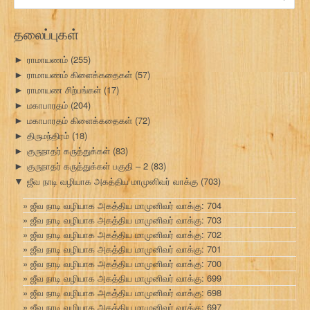
for:
தலைப்புகள்
ராமாயணம்
(255)
►
ராமாயணம் கிளைக்கதைகள்
(57)
►
ராமாயண சிற்பங்கள்
(17)
►
மகாபாரதம்
(204)
►
மகாபாரதம் கிளைக்கதைகள்
(72)
►
திருமந்திரம்
(18)
►
குருநாதர் கருத்துக்கள்
(83)
►
குருநாதர் கருத்துக்கள் பகுதி – 2
(83)
►
ஜீவ நாடி வழியாக அகத்திய மாமுனிவர் வாக்கு
(703)
▼
ஜீவ நாடி வழியாக அகத்திய மாமுனிவர் வாக்கு: 704
ஜீவ நாடி வழியாக அகத்திய மாமுனிவர் வாக்கு: 703
ஜீவ நாடி வழியாக அகத்திய மாமுனிவர் வாக்கு: 702
ஜீவ நாடி வழியாக அகத்திய மாமுனிவர் வாக்கு: 701
ஜீவ நாடி வழியாக அகத்திய மாமுனிவர் வாக்கு: 700
ஜீவ நாடி வழியாக அகத்திய மாமுனிவர் வாக்கு: 699
ஜீவ நாடி வழியாக அகத்திய மாமுனிவர் வாக்கு: 698
ஜீவ நாடி வழியாக அகத்திய மாமுனிவர் வாக்கு: 697